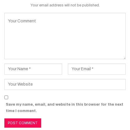
Your email address will not be published.
Save my name, email, and website in this browser for the next
time I comment.