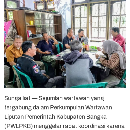
Sungailiat — Sejumlah wartawan yang
tergabung dalam Perkumpulan Wartawan
Liputan Pemerintah Kabupaten Bangka
(PWLPKB) menggelar rapat koordinasi karena