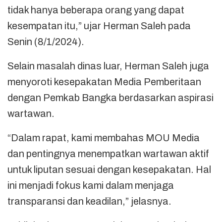
tidak hanya beberapa orang yang dapat
kesempatan itu,” ujar Herman Saleh pada
Senin (8/1/2024).
Selain masalah dinas luar, Herman Saleh juga
menyoroti kesepakatan Media Pemberitaan
dengan Pemkab Bangka berdasarkan aspirasi
wartawan.
“Dalam rapat, kami membahas MOU Media
dan pentingnya menempatkan wartawan aktif
untuk liputan sesuai dengan kesepakatan. Hal
ini menjadi fokus kami dalam menjaga
transparansi dan keadilan,” jelasnya.