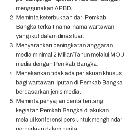
menggunakan APBD.
Meminta keterbukaan dari Pemkab
Bangka terkait nama-nama wartawan
yang ikut dalam dinas luar.
Menyarankan peningkatan anggaran
media minimal 2 Miliar/Tahun melalui MOU
media dengan Pemkab Bangka.
Menekankan tidak ada perlakuan khusus
bagi wartawan liputan di Pemkab Bangka
berdasarkan jenis media.
Meminta penyajian berita tentang
kegiatan Pemkab Bangka dilakukan
melalui konferensi pers untuk menghindari
perbedaan dalam berita.