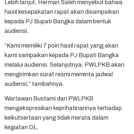
Lebih lanjut, Herman Saleh menyebut bahwa
hasil kesepakatan rapat akan disampaikan
kepada PJ Bupati Bangka dalam bentuk
audiensi.
“Kami memiliki 7 poin hasil rapat yang akan
kami sampaikan kepada PJ Bupati Bangka
melalui audiensi. Selanjutnya, PWLPKB akan
mengirimkan surat resmi meminta jadwal
audiensi,” tambahnya.
Wartawan Bustami dari PWLPKB
mengekspresikan keprihatinannya terhadap
keikutsertaan yang tidak merata dalam
kegiatan DL.