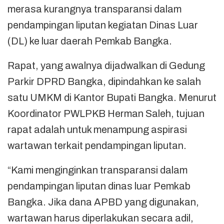
merasa kurangnya transparansi dalam
pendampingan liputan kegiatan Dinas Luar
(DL) ke luar daerah Pemkab Bangka.
Rapat, yang awalnya dijadwalkan di Gedung
Parkir DPRD Bangka, dipindahkan ke salah
satu UMKM di Kantor Bupati Bangka. Menurut
Koordinator PWLPKB Herman Saleh, tujuan
rapat adalah untuk menampung aspirasi
wartawan terkait pendampingan liputan.
“Kami menginginkan transparansi dalam
pendampingan liputan dinas luar Pemkab
Bangka. Jika dana APBD yang digunakan,
wartawan harus diperlakukan secara adil,