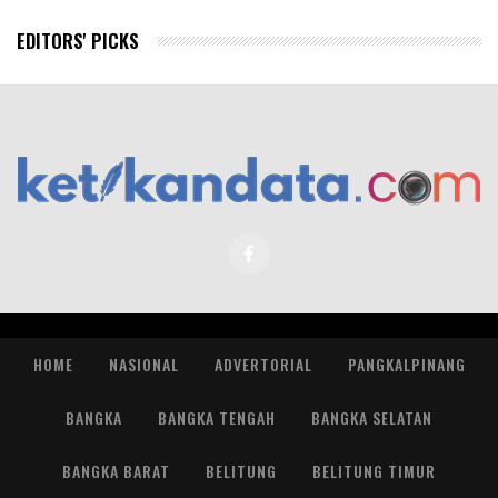
EDITORS' PICKS
HOME
NASIONAL
ADVERTORIAL
PANGKALPINANG
BANGKA
BANGKA TENGAH
BANGKA SELATAN
BANGKA BARAT
BELITUNG
BELITUNG TIMUR