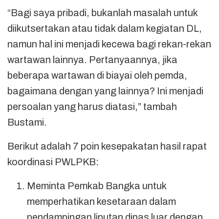
“Bagi saya pribadi, bukanlah masalah untuk
diikutsertakan atau tidak dalam kegiatan DL,
namun hal ini menjadi kecewa bagi rekan-rekan
wartawan lainnya. Pertanyaannya, jika
beberapa wartawan di biayai oleh pemda,
bagaimana dengan yang lainnya? Ini menjadi
persoalan yang harus diatasi,” tambah
Bustami.
Berikut adalah 7 poin kesepakatan hasil rapat
koordinasi PWLPKB:
Meminta Pemkab Bangka untuk
memperhatikan kesetaraan dalam
pendampingan liputan dinas luar dengan