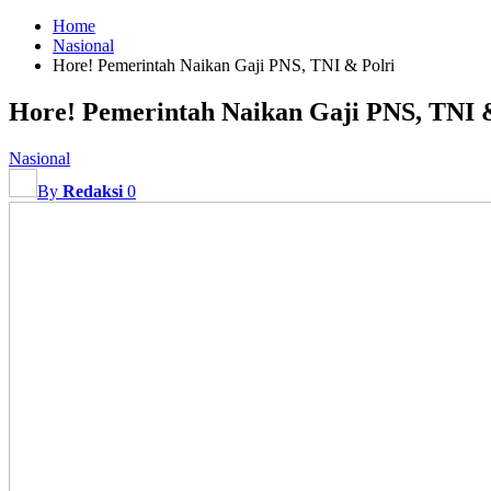
Home
Nasional
Hore! Pemerintah Naikan Gaji PNS, TNI & Polri
Hore! Pemerintah Naikan Gaji PNS, TNI 
Nasional
By
Redaksi
0