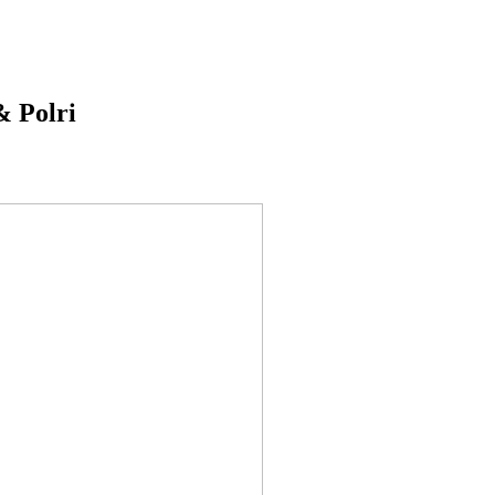
& Polri