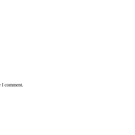
e I comment.