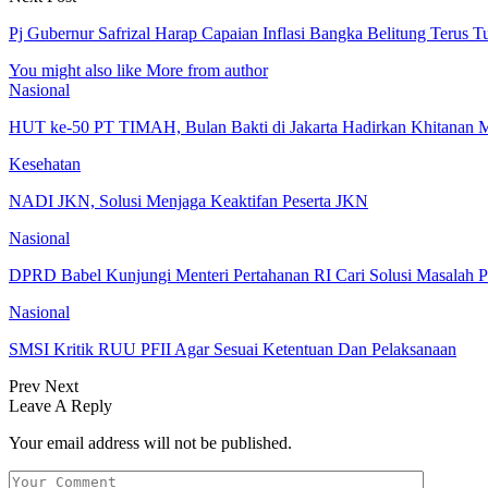
Pj Gubernur Safrizal Harap Capaian Inflasi Bangka Belitung Terus T
You might also like
More from author
Nasional
HUT ke-50 PT TIMAH, Bulan Bakti di Jakarta Hadirkan Khitanan 
Kesehatan
NADI JKN, Solusi Menjaga Keaktifan Peserta JKN
Nasional
DPRD Babel Kunjungi Menteri Pertahanan RI Cari Solusi Masalah P
Nasional
SMSI Kritik RUU PFII Agar Sesuai Ketentuan Dan Pelaksanaan
Prev
Next
Leave A Reply
Your email address will not be published.