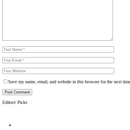
Save my name, email, and website in this browser for the next tim
Editors' Picks