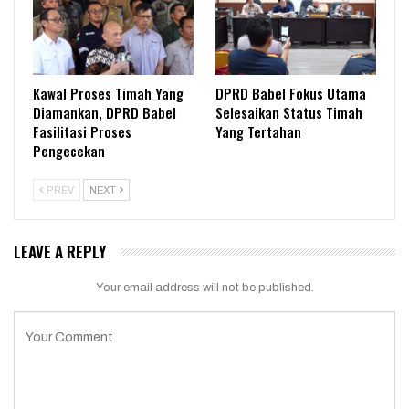
Kawal Proses Timah Yang
DPRD Babel Fokus Utama
Diamankan, DPRD Babel
Selesaikan Status Timah
Fasilitasi Proses
Yang Tertahan
Pengecekan
PREV
NEXT
LEAVE A REPLY
Your email address will not be published.