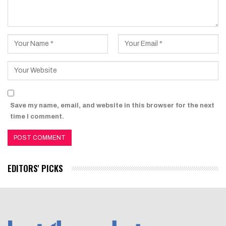
Save my name, email, and website in this browser for the next
time I comment.
EDITORS' PICKS