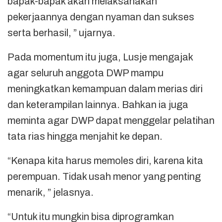
bapak-bapak akan melaksanakan
pekerjaannya dengan nyaman dan sukses
serta berhasil, ” ujarnya.
Pada momentum itu juga, Lusje mengajak
agar seluruh anggota DWP mampu
meningkatkan kemampuan dalam merias diri
dan keterampilan lainnya. Bahkan ia juga
meminta agar DWP dapat menggelar pelatihan
tata rias hingga menjahit ke depan.
“Kenapa kita harus memoles diri, karena kita
perempuan. Tidak usah menor yang penting
menarik, ” jelasnya.
“Untuk itu mungkin bisa diprogramkan