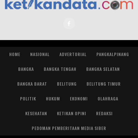
HOME
NASIONAL
ADVERTORIAL
PANGKALPINANG
BANGKA
BANGKA TENGAH
BANGKA SELATAN
BANGKA BARAT
BELITUNG
BELITUNG TIMUR
POLITIK
HUKUM
EKONOMI
OLAHRAGA
KESEHATAN
KETIKAN OPINI
REDAKSI
PEDOMAN PEMBERITAAN MEDIA SIBER