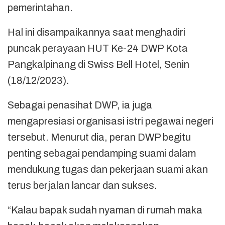
pemerintahan.
Hal ini disampaikannya saat menghadiri
puncak perayaan HUT Ke-24 DWP Kota
Pangkalpinang di Swiss Bell Hotel, Senin
(18/12/2023).
Sebagai penasihat DWP, ia juga
mengapresiasi organisasi istri pegawai negeri
tersebut. Menurut dia, peran DWP begitu
penting sebagai pendamping suami dalam
mendukung tugas dan pekerjaan suami akan
terus berjalan lancar dan sukses.
“Kalau bapak sudah nyaman di rumah maka