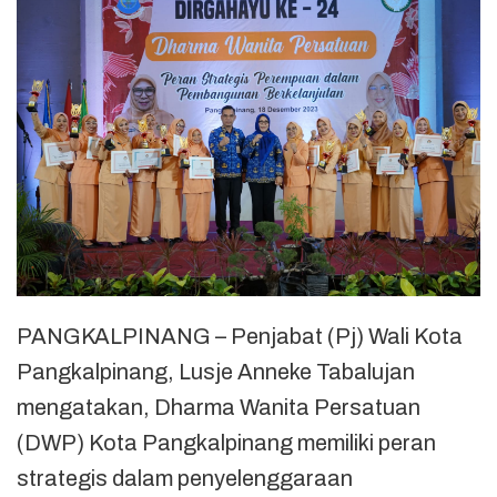
PANGKALPINANG – Penjabat (Pj) Wali Kota
Pangkalpinang, Lusje Anneke Tabalujan
mengatakan, Dharma Wanita Persatuan
(DWP) Kota Pangkalpinang memiliki peran
strategis dalam penyelenggaraan