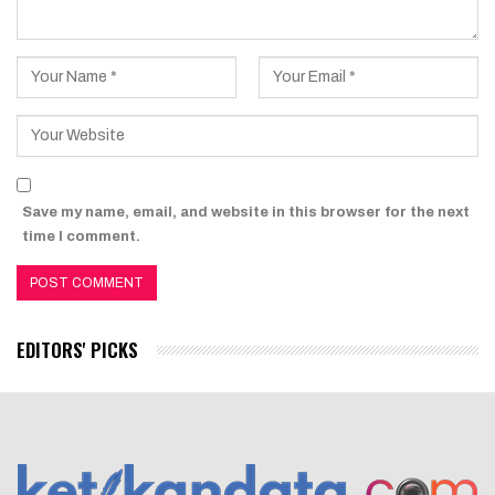
Save my name, email, and website in this browser for the next
time I comment.
EDITORS' PICKS