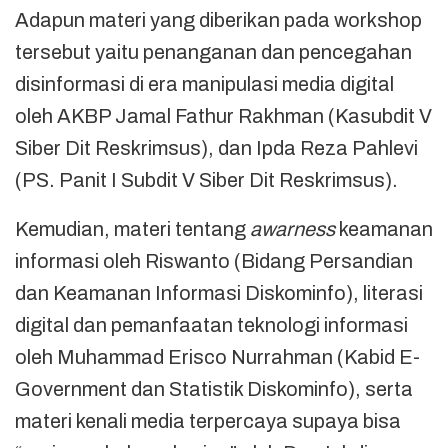
Adapun materi yang diberikan pada workshop
tersebut yaitu penanganan dan pencegahan
disinformasi di era manipulasi media digital
oleh AKBP Jamal Fathur Rakhman (Kasubdit V
Siber Dit Reskrimsus), dan Ipda Reza Pahlevi
(PS. Panit I Subdit V Siber Dit Reskrimsus).
Kemudian, materi tentang
awarness
keamanan
informasi oleh Riswanto (Bidang Persandian
dan Keamanan Informasi Diskominfo), literasi
digital dan pemanfaatan teknologi informasi
oleh Muhammad Erisco Nurrahman (Kabid E-
Government dan Statistik Diskominfo), serta
materi kenali media terpercaya supaya bisa