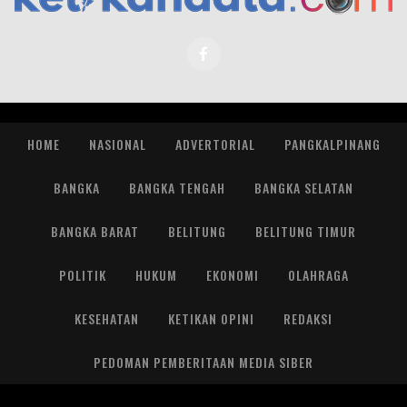
HOME
NASIONAL
ADVERTORIAL
PANGKALPINANG
BANGKA
BANGKA TENGAH
BANGKA SELATAN
BANGKA BARAT
BELITUNG
BELITUNG TIMUR
POLITIK
HUKUM
EKONOMI
OLAHRAGA
KESEHATAN
KETIKAN OPINI
REDAKSI
PEDOMAN PEMBERITAAN MEDIA SIBER