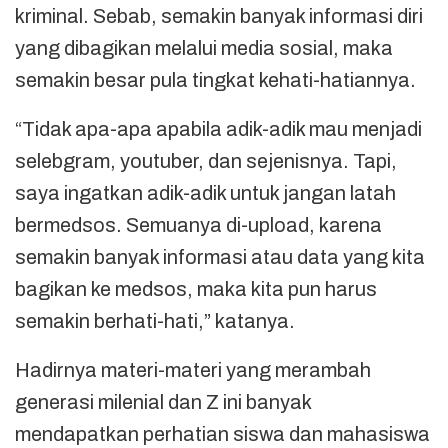
kriminal. Sebab, semakin banyak informasi diri
yang dibagikan melalui media sosial, maka
semakin besar pula tingkat kehati-hatiannya.
“Tidak apa-apa apabila adik-adik mau menjadi
selebgram, youtuber, dan sejenisnya. Tapi,
saya ingatkan adik-adik untuk jangan latah
bermedsos. Semuanya di-upload, karena
semakin banyak informasi atau data yang kita
bagikan ke medsos, maka kita pun harus
semakin berhati-hati,” katanya.
Hadirnya materi-materi yang merambah
generasi milenial dan Z ini banyak
mendapatkan perhatian siswa dan mahasiswa