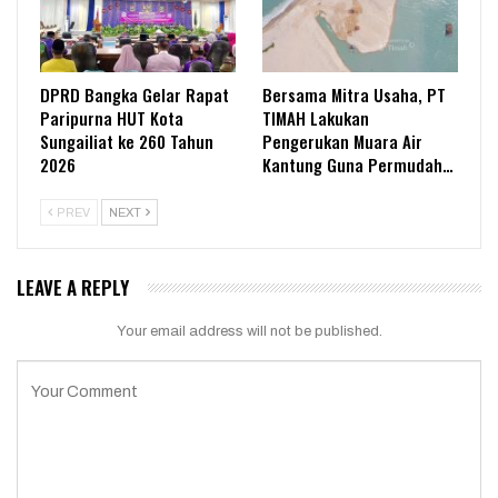
DPRD Bangka Gelar Rapat
Bersama Mitra Usaha, PT
Paripurna HUT Kota
TIMAH Lakukan
Sungailiat ke 260 Tahun
Pengerukan Muara Air
2026
Kantung Guna Permudah…
PREV
NEXT
LEAVE A REPLY
Your email address will not be published.