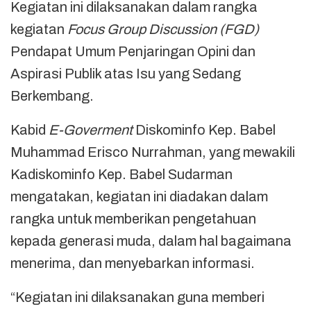
Kegiatan ini dilaksanakan dalam rangka
kegiatan
Focus Group Discussion (FGD)
Pendapat Umum Penjaringan Opini dan
Aspirasi Publik atas Isu yang Sedang
Berkembang.
Kabid
E-Goverment
Diskominfo Kep. Babel
Muhammad Erisco Nurrahman, yang mewakili
Kadiskominfo Kep. Babel Sudarman
mengatakan, kegiatan ini diadakan dalam
rangka untuk memberikan pengetahuan
kepada generasi muda, dalam hal bagaimana
menerima, dan menyebarkan informasi.
“Kegiatan ini dilaksanakan guna memberi