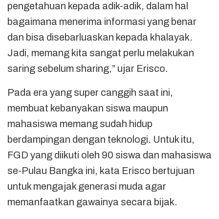
pengetahuan kepada adik-adik, dalam hal
bagaimana menerima informasi yang benar
dan bisa disebarluaskan kepada khalayak.
Jadi, memang kita sangat perlu melakukan
saring sebelum sharing,” ujar Erisco.
Pada era yang super canggih saat ini,
membuat kebanyakan siswa maupun
mahasiswa memang sudah hidup
berdampingan dengan teknologi. Untuk itu,
FGD yang diikuti oleh 90 siswa dan mahasiswa
se-Pulau Bangka ini, kata Erisco bertujuan
untuk mengajak generasi muda agar
memanfaatkan gawainya secara bijak.