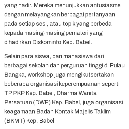
yang hadir. Mereka menunjukkan antusiasme
dengan melayangkan berbagai pertanyaan
pada setiap sesi, atau topik yang berbeda
kepada masing-masing pemateri yang
dihadirkan Diskominfo Kep. Babel.
Selain para siswa, dan mahasiswa dari
berbagai sekolah dan perguruan tinggi di Pulau
Bangka, workshop juga mengikutsertakan
beberapa organisasi keperempuanan seperti
TP PKP Kep. Babel, Dharma Wanita
Persatuan (DWP) Kep. Babel, juga organisasi
keagamaan Badan Kontak Majelis Taklim
(BKMT) Kep. Babel.