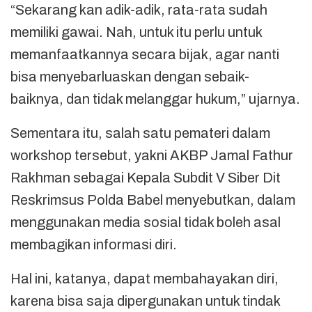
“Sekarang kan adik-adik, rata-rata sudah
memiliki gawai. Nah, untuk itu perlu untuk
memanfaatkannya secara bijak, agar nanti
bisa menyebarluaskan dengan sebaik-
baiknya, dan tidak melanggar hukum,” ujarnya.
Sementara itu, salah satu pemateri dalam
workshop tersebut, yakni AKBP Jamal Fathur
Rakhman sebagai Kepala Subdit V Siber Dit
Reskrimsus Polda Babel menyebutkan, dalam
menggunakan media sosial tidak boleh asal
membagikan informasi diri.
Hal ini, katanya, dapat membahayakan diri,
karena bisa saja dipergunakan untuk tindak