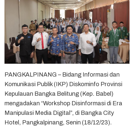
PANGKALPINANG – Bidang Informasi dan
Komunikasi Publik (IKP) Diskominfo Provinsi
Kepulauan Bangka Belitung (Kep. Babel)
mengadakan “Workshop Disinformasi di Era
Manipulasi Media Digital”, di Bangka City
Hotel, Pangkalpinang, Senin (18/12/23).