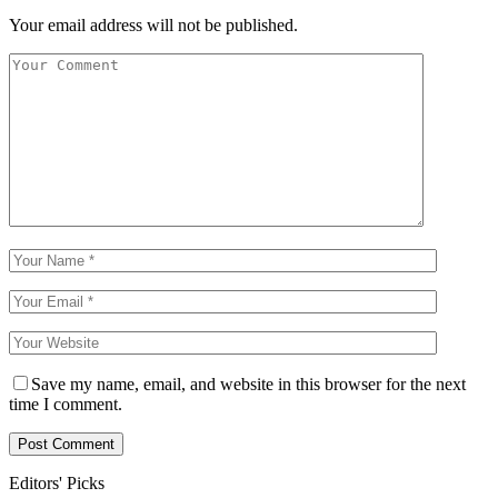
Your email address will not be published.
Save my name, email, and website in this browser for the next
time I comment.
Editors' Picks