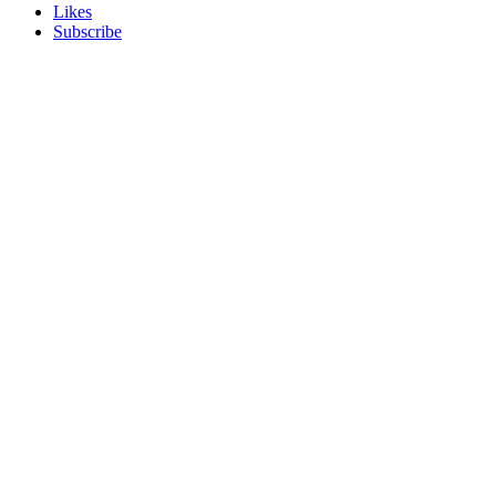
Likes
Subscribe