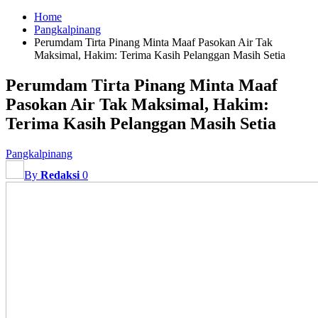
Home
Pangkalpinang
Perumdam Tirta Pinang Minta Maaf Pasokan Air Tak
Maksimal, Hakim: Terima Kasih Pelanggan Masih Setia
Perumdam Tirta Pinang Minta Maaf
Pasokan Air Tak Maksimal, Hakim:
Terima Kasih Pelanggan Masih Setia
Pangkalpinang
By
Redaksi
0