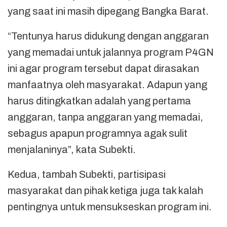
yang saat ini masih dipegang Bangka Barat.
“Tentunya harus didukung dengan anggaran
yang memadai untuk jalannya program P4GN
ini agar program tersebut dapat dirasakan
manfaatnya oleh masyarakat. Adapun yang
harus ditingkatkan adalah yang pertama
anggaran, tanpa anggaran yang memadai,
sebagus apapun programnya agak sulit
menjalaninya”, kata Subekti.
Kedua, tambah Subekti, partisipasi
masyarakat dan pihak ketiga juga tak kalah
pentingnya untuk mensukseskan program ini.