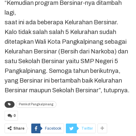
“Kemudian program Bersinar-nya ditambah
lagi,
saat ini ada beberapa Kelurahan Bersinar.
Kalo tidak salah salah 5 Kelurahan sudah
ditetapkan Wali Kota Pangkalpinang sebagai
Kelurahan Bersinar (Bersih dari Narkoba) dan
satu Sekolah Bersinar yaitu SMP Negeri 5
Pangkalpinang. Semoga tahun berikutnya,
yang Bersinar ini bertambah baik Kelurahan
Bersinar maupun Sekolah Bersinar”, tutupnya.
Pemkot Pangkalpinang
0
Share
Facebook
Twitter