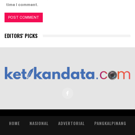
time I comment.
EDITORS' PICKS
HOME
NASIONAL
ADVERTORIAL
PANGKALPINANG