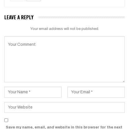
LEAVE A REPLY
Your email address will not be published.
Save my name, email, and website in this browser for the next