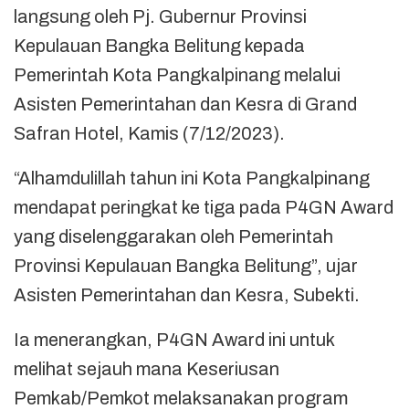
langsung oleh Pj. Gubernur Provinsi
Kepulauan Bangka Belitung kepada
Pemerintah Kota Pangkalpinang melalui
Asisten Pemerintahan dan Kesra di Grand
Safran Hotel, Kamis (7/12/2023).
“Alhamdulillah tahun ini Kota Pangkalpinang
mendapat peringkat ke tiga pada P4GN Award
yang diselenggarakan oleh Pemerintah
Provinsi Kepulauan Bangka Belitung”, ujar
Asisten Pemerintahan dan Kesra, Subekti.
Ia menerangkan, P4GN Award ini untuk
melihat sejauh mana Keseriusan
Pemkab/Pemkot melaksanakan program