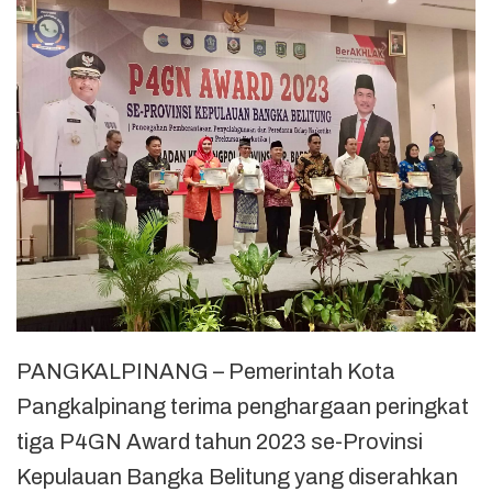
PANGKALPINANG – Pemerintah Kota
Pangkalpinang terima penghargaan peringkat
tiga P4GN Award tahun 2023 se-Provinsi
Kepulauan Bangka Belitung yang diserahkan