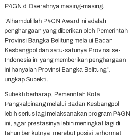
P4GN di Daerahnya masing-masing.
“Alhamdulillah P4GN Award ini adalah
penghargaan yang diberikan oleh Pemerintah
Provinsi Bangka Belitung melalui Badan
Kesbangpol dan satu-satunya Provinsi se-
Indonesia ini yang memberikan penghargaan
ini hanyalah Provinsi Bangka Belitung”,
ungkap Subekti.
Subekti berharap, Pemerintah Kota
Pangkalpinang melalui Badan Kesbangpol
lebih serius lagi melaksanakan program P4GN
ini, agar prestasinya lebih meningkat lagi di
tahun berikutnya, merebut posisi terhormat