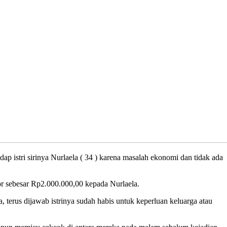
tri sirinya Nurlaela ( 34 ) karena masalah ekonomi dan tidak ada
r sebesar Rp2.000.000,00 kepada Nurlaela.
terus dijawab istrinya sudah habis untuk keperluan keluarga atau