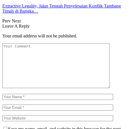
Extractive Legality, Jalan Tengah Penyelesaian Konflik Tambang
Timah di Bangka…
Prev
Next
Leave A Reply
Your email address will not be published.
Save my name, email, and website in this browser for the next