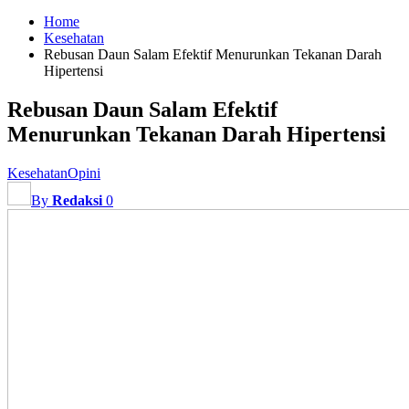
Home
Kesehatan
Rebusan Daun Salam Efektif Menurunkan Tekanan Darah
Hipertensi
Rebusan Daun Salam Efektif
Menurunkan Tekanan Darah Hipertensi
Kesehatan
Opini
By
Redaksi
0