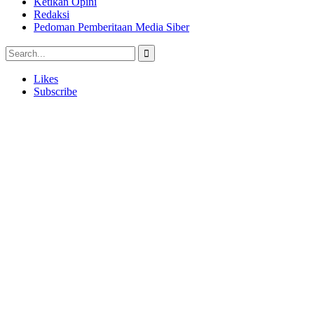
Ketikan Opini
Redaksi
Pedoman Pemberitaan Media Siber
Likes
Subscribe