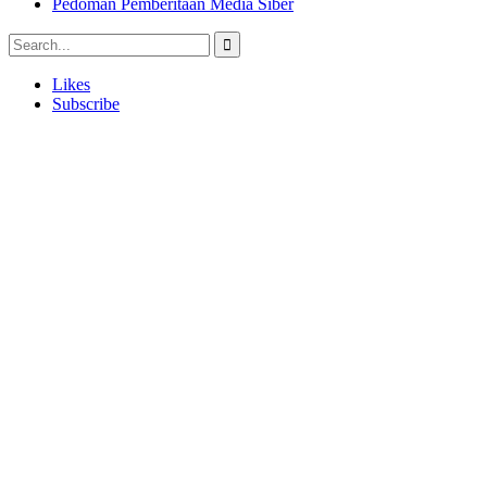
Pedoman Pemberitaan Media Siber
Likes
Subscribe