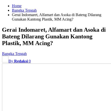
Home
Bangka Tengah
Gerai Indomaret, Alfamart dan Asoka di Bateng Dilarang
Gunakan Kantong Plastik, MM Acing?
Gerai Indomaret, Alfamart dan Asoka di
Bateng Dilarang Gunakan Kantong
Plastik, MM Acing?
Bangka Tengah
By
Redaksi
0