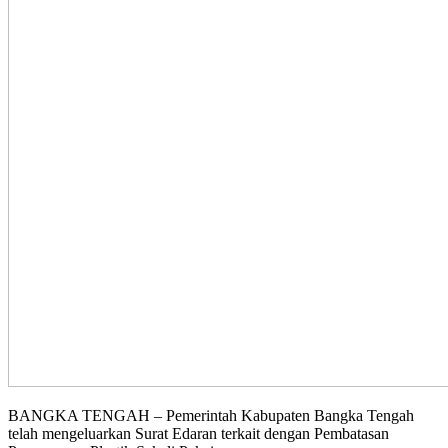
BANGKA TENGAH – Pemerintah Kabupaten Bangka Tengah
telah mengeluarkan Surat Edaran terkait dengan Pembatasan