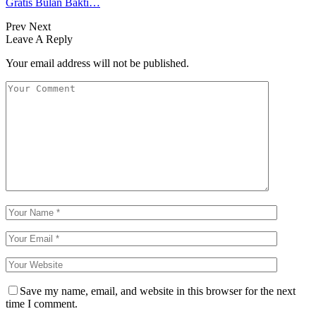
Gratis Bulan Bakti…
Prev
Next
Leave A Reply
Your email address will not be published.
Save my name, email, and website in this browser for the next
time I comment.