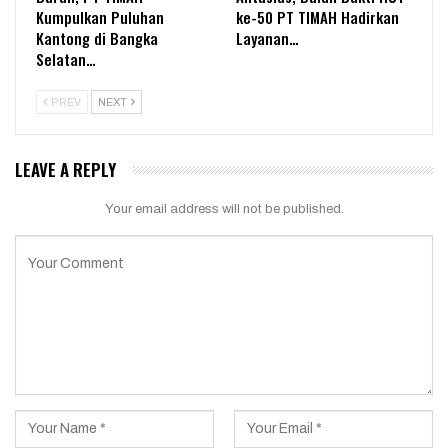
Kumpulkan Puluhan
ke-50 PT TIMAH Hadirkan
Kantong di Bangka
Layanan…
Selatan…
PREV
NEXT
LEAVE A REPLY
Your email address will not be published.