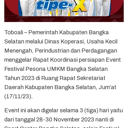
Toboali – Pemerintah Kabupaten Bangka
Selatan melalui Dinas Koperasi, Usaha Kecil
Menengah, Perindustrian dan Perdagangan
menggelar Rapat Koordinasi persiapan Event
Festival Pesona UMKM Bangka Selatan
Tahun 2023 di Ruang Rapat Sekretariat
Daerah Kabupaten Bangka Selatan, Jum’at
(17/11/23).
Event ini akan digelar selama 3 (tiga) hari yaitu
dari tanggal 28-30 November 2023 nanti di