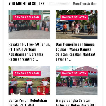
YOU MIGHT ALSO LIKE
More From Author
BANGKA SELATAN
BANGKA SELATAN
Rayakan HUT ke- 50 Tahun,
Dari Pemeriksaan hingga
PT TIMAH Berbagi
Edukasi, Warga Bangka
Kebahagiaan Bersama
Selatan Rasakan Manfaat
Ratusan Santri di…
Layanan…
BANGKA SELATAN
BANGKA SELATAN
Bantu Penuhi Kebutuhan
Warga Bangka Selatan
Darah, PT TIMAH
Antusias, Bulan Bakti HUT