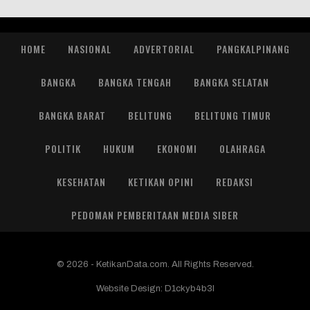
HOME
NASIONAL
ADVERTORIAL
PANGKALPINANG
BANGKA
BANGKA TENGAH
BANGKA SELATAN
BANGKA BARAT
BELITUNG
BELITUNG TIMUR
POLITIK
HUKUM
EKONOMI
OLAHRAGA
KESEHATAN
KETIKAN OPINI
REDAKSI
PEDOMAN PEMBERITAAN MEDIA SIBER
© 2026 - KetikanData.com. All Rights Reserved.
Website Design:
D1ckyb4b3l