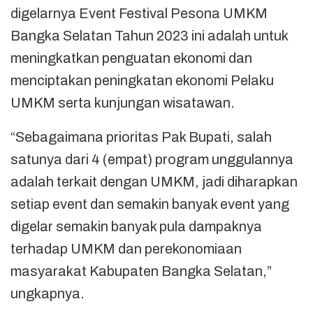
digelarnya Event Festival Pesona UMKM
Bangka Selatan Tahun 2023 ini adalah untuk
meningkatkan penguatan ekonomi dan
menciptakan peningkatan ekonomi Pelaku
UMKM serta kunjungan wisatawan.
“Sebagaimana prioritas Pak Bupati, salah
satunya dari 4 (empat) program unggulannya
adalah terkait dengan UMKM, jadi diharapkan
setiap event dan semakin banyak event yang
digelar semakin banyak pula dampaknya
terhadap UMKM dan perekonomiaan
masyarakat Kabupaten Bangka Selatan,”
ungkapnya.