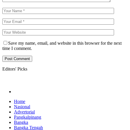
Save my name, email, and website in this browser for the next
time I comment.
Editors' Picks
Home
Nasional
Advertorial
Pangkalpinang
Bangka
Bangka Tengah