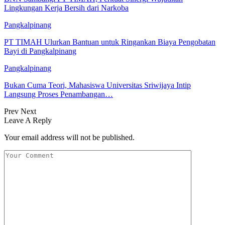
Lingkungan Kerja Bersih dari Narkoba
Pangkalpinang
PT TIMAH Ulurkan Bantuan untuk Ringankan Biaya Pengobatan
Bayi di Pangkalpinang
Pangkalpinang
Bukan Cuma Teori, Mahasiswa Universitas Sriwijaya Intip
Langsung Proses Penambangan…
Prev
Next
Leave A Reply
Your email address will not be published.