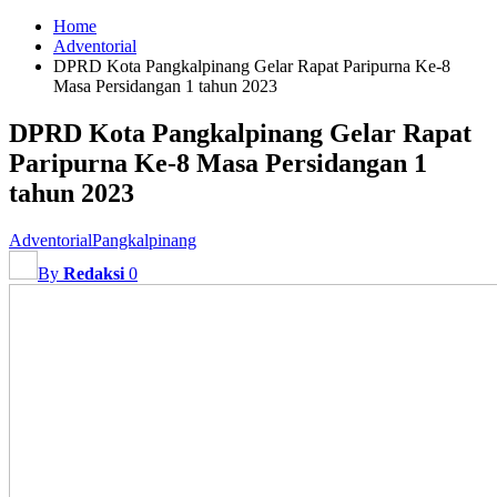
Home
Adventorial
DPRD Kota Pangkalpinang Gelar Rapat Paripurna Ke-8
Masa Persidangan 1 tahun 2023
DPRD Kota Pangkalpinang Gelar Rapat
Paripurna Ke-8 Masa Persidangan 1
tahun 2023
Adventorial
Pangkalpinang
By
Redaksi
0