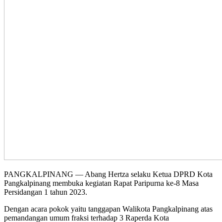
PANGKALPINANG — Abang Hertza selaku Ketua DPRD Kota
Pangkalpinang membuka kegiatan Rapat Paripurna ke-8 Masa
Persidangan 1 tahun 2023.
Dengan acara pokok yaitu tanggapan Walikota Pangkalpinang atas
pemandangan umum fraksi terhadap 3 Raperda Kota