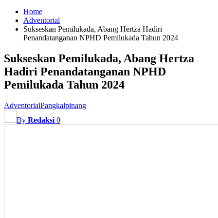
Home
Adventorial
Sukseskan Pemilukada, Abang Hertza Hadiri
Penandatanganan NPHD Pemilukada Tahun 2024
Sukseskan Pemilukada, Abang Hertza
Hadiri Penandatanganan NPHD
Pemilukada Tahun 2024
Adventorial
Pangkalpinang
By
Redaksi
0