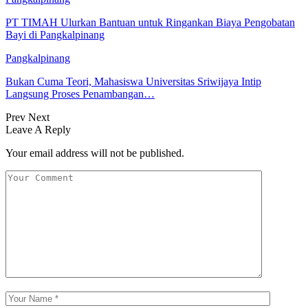
PT TIMAH Ulurkan Bantuan untuk Ringankan Biaya Pengobatan
Bayi di Pangkalpinang
Pangkalpinang
Bukan Cuma Teori, Mahasiswa Universitas Sriwijaya Intip
Langsung Proses Penambangan…
Prev
Next
Leave A Reply
Your email address will not be published.