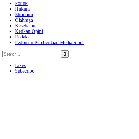
Politik
Hukum
Ekonomi
Olahraga
Kesehatan
Ketikan Opini
Redaksi
Pedoman Pemberitaan Media Siber
Likes
Subscribe