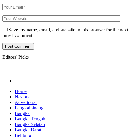
Save my name, email, and website in this browser for the next
time I comment.
Editors' Picks
Home
Nasional
Advertorial
Pangkalpinang
Bangka
Bangka Tengah
Bangka Selatan
Bangka Barat
Belitung