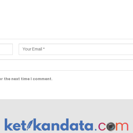
or the next time I comment.