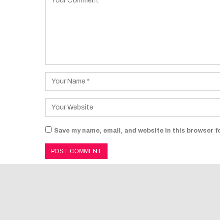
Save my name, email, and website in this browser f