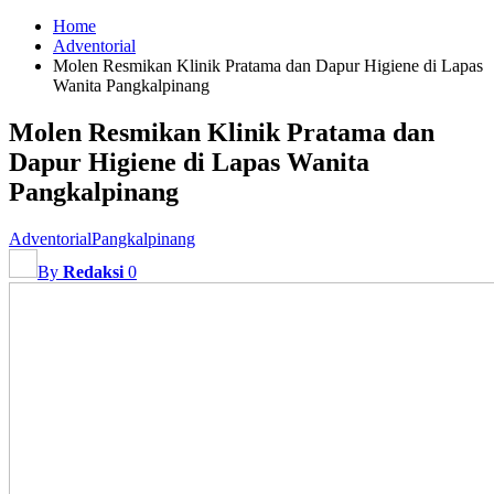
Home
Adventorial
Molen Resmikan Klinik Pratama dan Dapur Higiene di Lapas
Wanita Pangkalpinang
Molen Resmikan Klinik Pratama dan
Dapur Higiene di Lapas Wanita
Pangkalpinang
Adventorial
Pangkalpinang
By
Redaksi
0