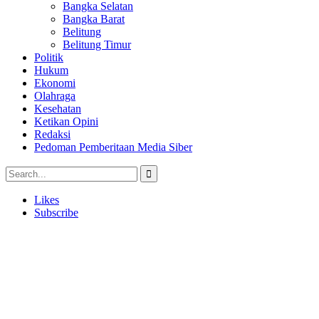
Bangka Selatan
Bangka Barat
Belitung
Belitung Timur
Politik
Hukum
Ekonomi
Olahraga
Kesehatan
Ketikan Opini
Redaksi
Pedoman Pemberitaan Media Siber
Likes
Subscribe