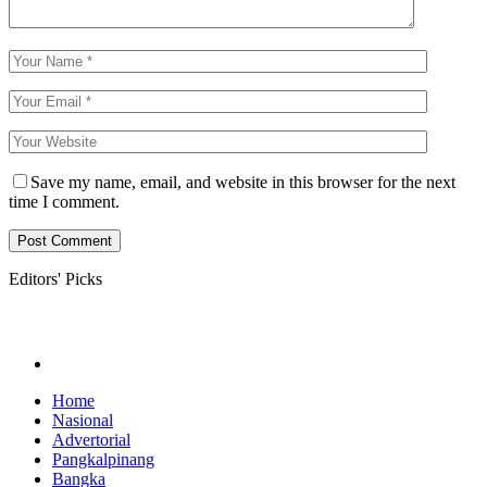
Save my name, email, and website in this browser for the next
time I comment.
Editors' Picks
Home
Nasional
Advertorial
Pangkalpinang
Bangka