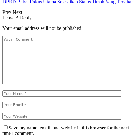
DPRD Babel Fokus Utama Selesaikan Status Timah Yang Tertahan
Prev
Next
Leave A Reply
Your email address will not be published.
Save my name, email, and website in this browser for the next
time I comment.