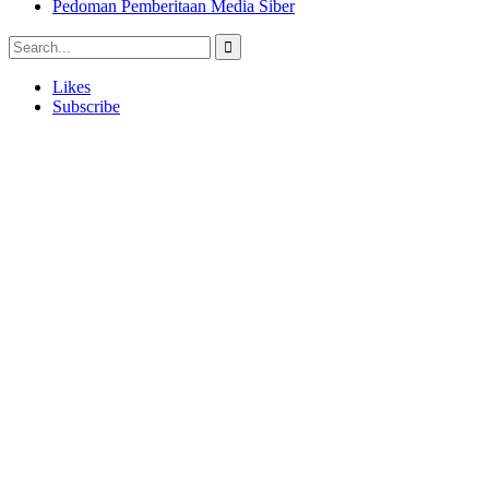
Pedoman Pemberitaan Media Siber
Likes
Subscribe