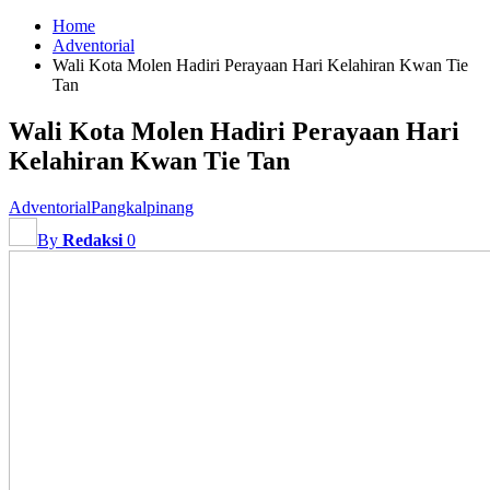
Home
Adventorial
Wali Kota Molen Hadiri Perayaan Hari Kelahiran Kwan Tie
Tan
Wali Kota Molen Hadiri Perayaan Hari
Kelahiran Kwan Tie Tan
Adventorial
Pangkalpinang
By
Redaksi
0