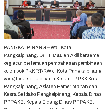
PANGKALPINANG – Wali Kota
Pangkalpinang, Dr. H. Maulan Aklil bersamai
kegiatan pertemuan pembahasan pembinaan
kelompok PKK RT/RW di Kota Pangkalpinang
yang turut serta dihadiri Ketua TP PKK Kota
Pangkalpinang, Asisten Pemerintahan dan
Kesra Setdako Pangkalpinang, Kepala Dinas
PPPAKB, Kepala Bidang Dinas PPPAKB,