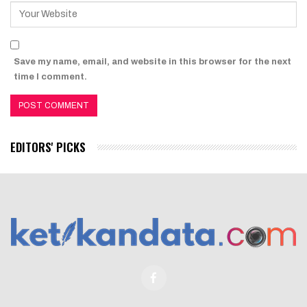
Save my name, email, and website in this browser for the next
time I comment.
EDITORS' PICKS