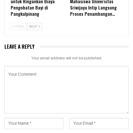
untuk Ringankan Biaya
Mahasiswa Universitas
Pengobatan Bayi di
Sriwijaya Intip Langsung
Pangkalpinang
Proses Penambangan…
PREV
NEXT
LEAVE A REPLY
Your email address will not be published.