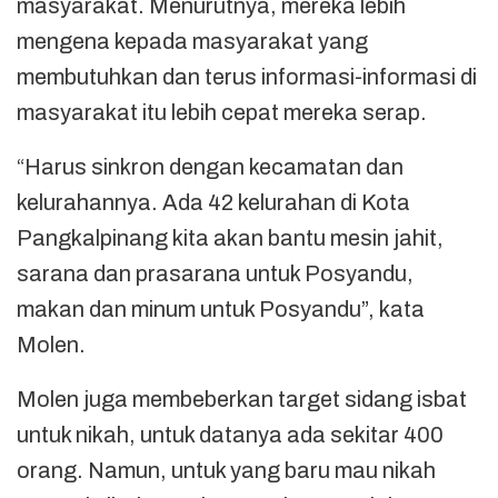
masyarakat. Menurutnya, mereka lebih
mengena kepada masyarakat yang
membutuhkan dan terus informasi-informasi di
masyarakat itu lebih cepat mereka serap.
“Harus sinkron dengan kecamatan dan
kelurahannya. Ada 42 kelurahan di Kota
Pangkalpinang kita akan bantu mesin jahit,
sarana dan prasarana untuk Posyandu,
makan dan minum untuk Posyandu”, kata
Molen.
Molen juga membeberkan target sidang isbat
untuk nikah, untuk datanya ada sekitar 400
orang. Namun, untuk yang baru mau nikah