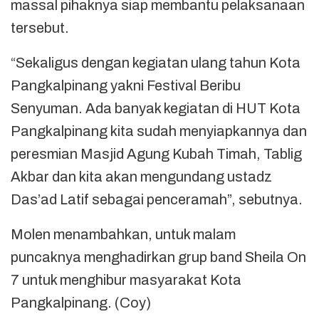
massal pihaknya siap membantu pelaksanaan
tersebut.
“Sekaligus dengan kegiatan ulang tahun Kota
Pangkalpinang yakni Festival Beribu
Senyuman. Ada banyak kegiatan di HUT Kota
Pangkalpinang kita sudah menyiapkannya dan
peresmian Masjid Agung Kubah Timah, Tablig
Akbar dan kita akan mengundang ustadz
Das’ad Latif sebagai penceramah”, sebutnya.
Molen menambahkan, untuk malam
puncaknya menghadirkan grup band Sheila On
7 untuk menghibur masyarakat Kota
Pangkalpinang. (Coy)