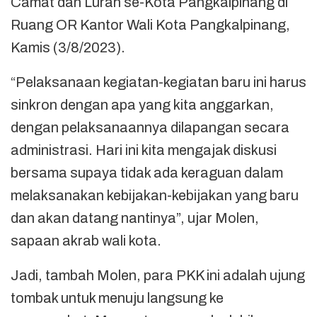
Camat dan Lurah se-Kota Pangkalpinang di
Ruang OR Kantor Wali Kota Pangkalpinang,
Kamis (3/8/2023).
“Pelaksanaan kegiatan-kegiatan baru ini harus
sinkron dengan apa yang kita anggarkan,
dengan pelaksanaannya dilapangan secara
administrasi. Hari ini kita mengajak diskusi
bersama supaya tidak ada keraguan dalam
melaksanakan kebijakan-kebijakan yang baru
dan akan datang nantinya”, ujar Molen,
sapaan akrab wali kota.
Jadi, tambah Molen, para PKK ini adalah ujung
tombak untuk menuju langsung ke