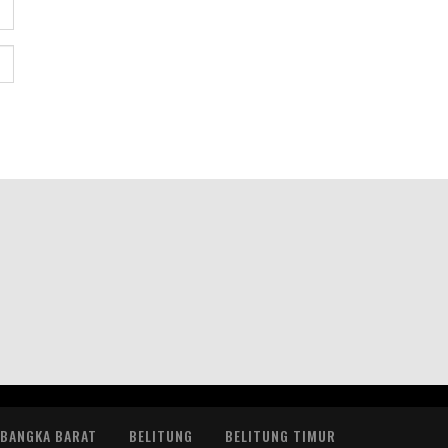
BANGKA BARAT
BELITUNG
BELITUNG TIMUR