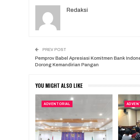
Redaksi
PREV POST
Pemprov Babel Apresiasi Komitmen Bank Indon
Dorong Kemandirian Pangan
YOU MIGHT ALSO LIKE
ADVENTORIAL
ADVEN