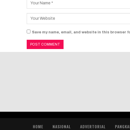
Save my name, email, and website in this browser f
HOME
NASIONAL
ADVERTORIAL
PANGKA