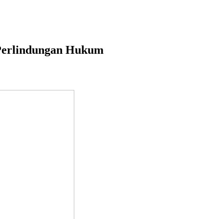
Perlindungan Hukum