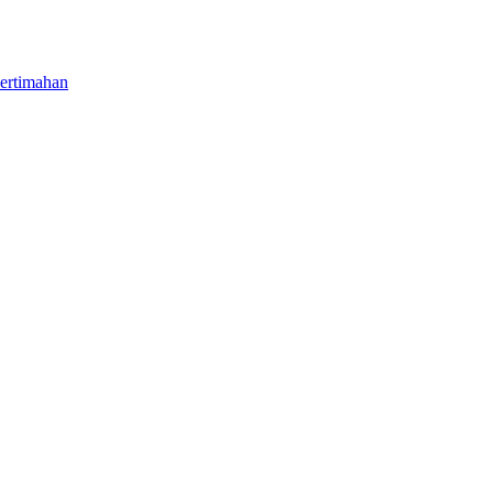
ertimahan