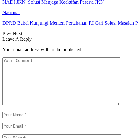
NADI JKN, Solusi Menjaga Keaktifan Peserta JKN
Nasional
DPRD Babel Kunjungi Menteri Pertahanan RI Cari Solusi Masalah P
Prev
Next
Leave A Reply
Your email address will not be published.