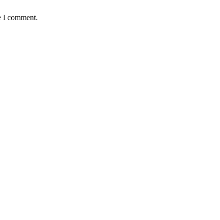
e I comment.