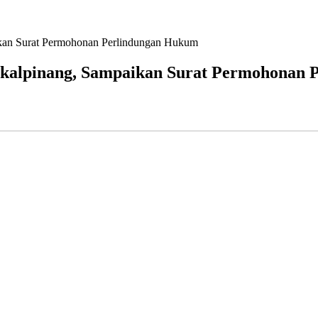
an Surat Permohonan Perlindungan Hukum
kalpinang, Sampaikan Surat Permohonan 