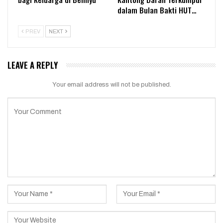
dalam Bulan Bakti HUT…
PREV
NEXT
LEAVE A REPLY
Your email address will not be published.