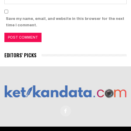
Save my name, email, and website in this browser for the next
time I comment.
EDITORS' PICKS