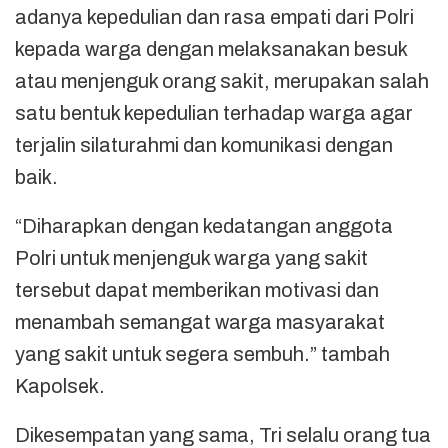
adanya kepedulian dan rasa empati dari Polri
kepada warga dengan melaksanakan besuk
atau menjenguk orang sakit, merupakan salah
satu bentuk kepedulian terhadap warga agar
terjalin silaturahmi dan komunikasi dengan
baik.
“Diharapkan dengan kedatangan anggota
Polri untuk menjenguk warga yang sakit
tersebut dapat memberikan motivasi dan
menambah semangat warga masyarakat
yang sakit untuk segera sembuh.” tambah
Kapolsek.
Dikesempatan yang sama, Tri selalu orang tua