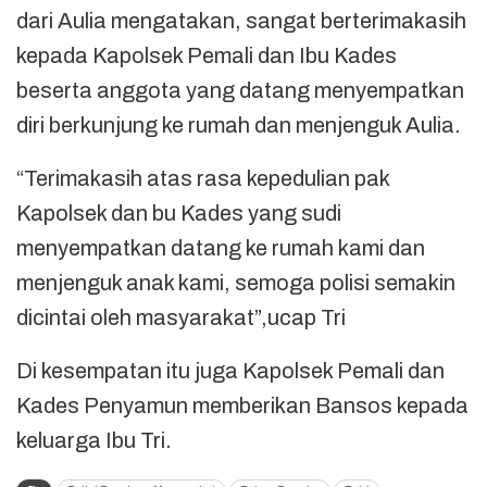
dari Aulia mengatakan, sangat berterimakasih
kepada Kapolsek Pemali dan Ibu Kades
beserta anggota yang datang menyempatkan
diri berkunjung ke rumah dan menjenguk Aulia.
“Terimakasih atas rasa kepedulian pak
Kapolsek dan bu Kades yang sudi
menyempatkan datang ke rumah kami dan
menjenguk anak kami, semoga polisi semakin
dicintai oleh masyarakat”,ucap Tri
Di kesempatan itu juga Kapolsek Pemali dan
Kades Penyamun memberikan Bansos kepada
keluarga Ibu Tri.