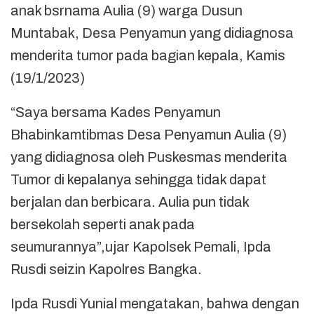
anak bsrnama Aulia (9) warga Dusun
Muntabak, Desa Penyamun yang didiagnosa
menderita tumor pada bagian kepala, Kamis
(19/1/2023)
“Saya bersama Kades Penyamun
Bhabinkamtibmas Desa Penyamun Aulia (9)
yang didiagnosa oleh Puskesmas menderita
Tumor di kepalanya sehingga tidak dapat
berjalan dan berbicara. Aulia pun tidak
bersekolah seperti anak pada
seumurannya”,ujar Kapolsek Pemali, Ipda
Rusdi seizin Kapolres Bangka.
Ipda Rusdi Yunial mengatakan, bahwa dengan