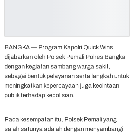
BANGKA — Program Kapolri Quick Wins
dijabarkan oleh Polsek Pemali Polres Bangka
dengan kegiatan sambang warga sakit,
sebagai bentuk pelayanan serta langkah untuk
meningkatkan kepercayaan juga kecintaan
publik terhadap kepolisian.
Pada kesempatan itu, Polsek Pemali yang
salah satunya adalah dengan menyambangi