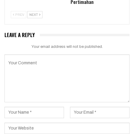
Pertimahan
PREV
NEXT
LEAVE A REPLY
Your email address will not be published.