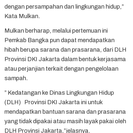
dengan persampahan dan lingkungan hidup,”
Kata Mulkan.
Mulkan berharap, melalui pertemuan ini
Pemkab Bangka pun dapat mendapatkan
hibah berupa sarana dan prasarana, dari DLH
Provinsi DKI Jakarta dalam bentuk kerjasama
atau perjanjian terkait dengan pengelolaan
sampah.
” Kedatangan ke Dinas Lingkungan Hidup
(DLH) Provinsi DKI Jakarta ini untuk
mendapatkan bantuan sarana dan prasarana
yang tidak dipakai atau masih layak pakai oleh
DLH Provinsi Jakarta,”jelasnya.