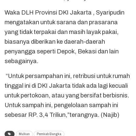
Waka DLH Provinsi DKI Jakarta , Syaripudin
mengatakan untuk sarana dan prasarana
yang tidak terpakai dan masih layak pakai,
biasanya diberikan ke daerah-daerah
penyangga seperti Depok, Bekasi dan lain
sebagainya.
“Untuk persampahan ini, retribusi untuk rumah
tinggal ini di DKI Jakarta tidak ada lagi kecuali
untuk pertokoan, atau yang bersifat berbisnis.
Untuk sampah ini, pengelolaan sampah ini
sebesar RP. 3,4 Triliun,”terangnya. (Najib)
Mulkan
Pemkab Bangka