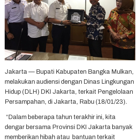
Jakarta — Bupati Kabupaten Bangka Mulkan,
melakukan audiensi dengan Dinas Lingkungan
Hidup (DLH) DKI Jakarta, terkait Pengelolaan
Persampahan, di Jakarta, Rabu (18/01/23).
“Dalam beberapa tahun terakhir ini, kita
dengar bersama Provinsi DKI Jakarta banyak
memberikan hibah atau bantuan terkait