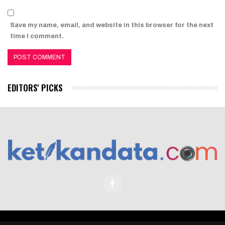
Save my name, email, and website in this browser for the next
time I comment.
EDITORS' PICKS