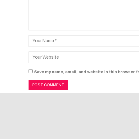
Save my name, email, and website in this browser f