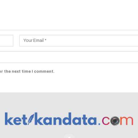
or the next time I comment.