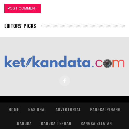
EDITORS' PICKS
HOME
NASIONAL
ADVERTORIAL
PANGKALPINANG
BANGKA
BANGKA TENGAH
BANGKA SELATAN