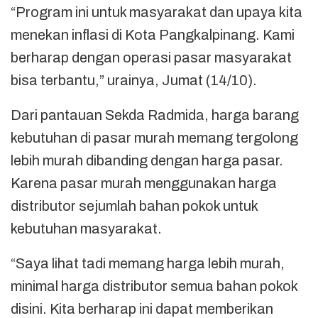
“Program ini untuk masyarakat dan upaya kita
menekan inflasi di Kota Pangkalpinang. Kami
berharap dengan operasi pasar masyarakat
bisa terbantu,” urainya, Jumat (14/10).
Dari pantauan Sekda Radmida, harga barang
kebutuhan di pasar murah memang tergolong
lebih murah dibanding dengan harga pasar.
Karena pasar murah menggunakan harga
distributor sejumlah bahan pokok untuk
kebutuhan masyarakat.
“Saya lihat tadi memang harga lebih murah,
minimal harga distributor semua bahan pokok
disini. Kita berharap ini dapat memberikan