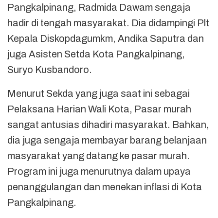
Pangkalpinang, Radmida Dawam sengaja
hadir di tengah masyarakat. Dia didampingi Plt
Kepala Diskopdagumkm, Andika Saputra dan
juga Asisten Setda Kota Pangkalpinang,
Suryo Kusbandoro.
Menurut Sekda yang juga saat ini sebagai
Pelaksana Harian Wali Kota, Pasar murah
sangat antusias dihadiri masyarakat. Bahkan,
dia juga sengaja membayar barang belanjaan
masyarakat yang datang ke pasar murah.
Program ini juga menurutnya dalam upaya
penanggulangan dan menekan inflasi di Kota
Pangkalpinang.