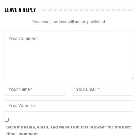
LEAVE A REPLY
Your email address will not be published.
Save my name, email, and website in this browser for the next
time I comment.