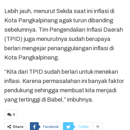
Lebih jauh, menurut Sekda saat ini inflasi di
Kota Pangkalpinang agak turun dibanding
sebelumnya. Tim Pengendalian Inflasi Daerah
(TPID) juga menurutnya sudah berupaya
berlari mengejar penanggulangan inflasi di
Kota Pangkalpinang.
“Kita dari TPID sudah berlari untuk menekan
inflasi. Karena permasalahan ini banyak faktor
pendukung sehingga membuat kita menjadi
yang tertinggi di Babel,” imbuhnya.
0
Share
Facebook
Twitter