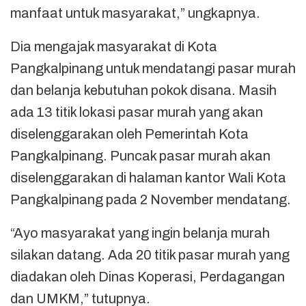
manfaat untuk masyarakat,” ungkapnya.
Dia mengajak masyarakat di Kota
Pangkalpinang untuk mendatangi pasar murah
dan belanja kebutuhan pokok disana. Masih
ada 13 titik lokasi pasar murah yang akan
diselenggarakan oleh Pemerintah Kota
Pangkalpinang. Puncak pasar murah akan
diselenggarakan di halaman kantor Wali Kota
Pangkalpinang pada 2 November mendatang.
“Ayo masyarakat yang ingin belanja murah
silakan datang. Ada 20 titik pasar murah yang
diadakan oleh Dinas Koperasi, Perdagangan
dan UMKM,” tutupnya.