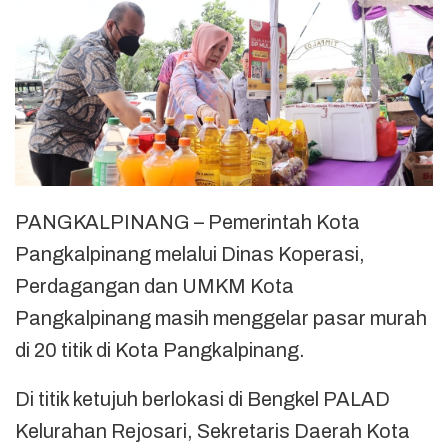
PANGKALPINANG – Pemerintah Kota
Pangkalpinang melalui Dinas Koperasi,
Perdagangan dan UMKM Kota
Pangkalpinang masih menggelar pasar murah
di 20 titik di Kota Pangkalpinang.
Di titik ketujuh berlokasi di Bengkel PALAD
Kelurahan Rejosari, Sekretaris Daerah Kota