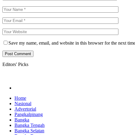
Save my name, email, and website in this browser for the next tim
Editors' Picks
Home
Nasional
Advertorial
Pangkalpinang
Bangka
Bangka Tengah
Bangka Selatan