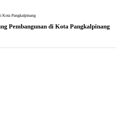
 Kota Pangkalpinang
ung Pembangunan di Kota Pangkalpinang