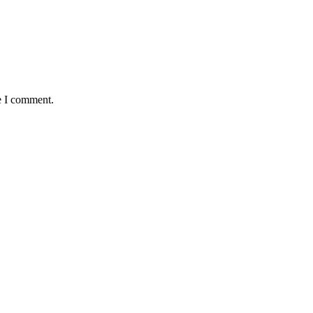
e I comment.