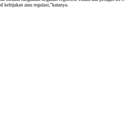
 kebijakan atau regulasi,”katanya.