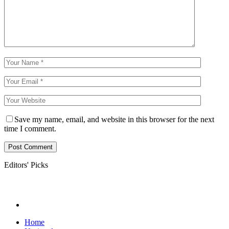
Save my name, email, and website in this browser for the next
time I comment.
Editors' Picks
Home