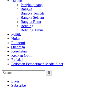
Daerah
Pangkalpinang
Bangka
Bangka Tengah
Bangka Selatan
Bangka Barat
Belitung
Belitung Timur
Politik
Hukum
Ekonomi
Olahraga
Kesehatan
Ketikan Opini
Redaksi
Pedoman Pemberitaan Media Siber
Likes
Subscribe