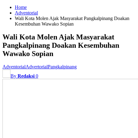
Home
Adventorial
Wali Kota Molen Ajak Masyarakat Pangkalpinang Doakan
Kesembuhan Wawako Sopian
Wali Kota Molen Ajak Masyarakat
Pangkalpinang Doakan Kesembuhan
Wawako Sopian
Adventorial
Advertorial
Pangkalpinang
By
Redaksi
0