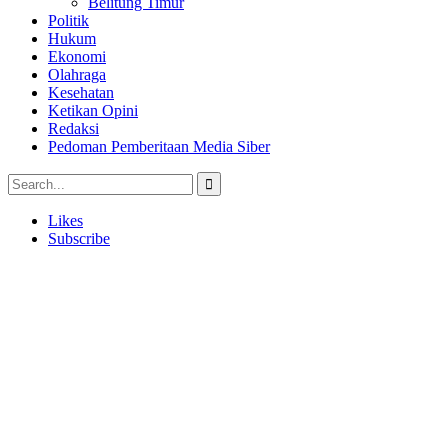
Belitung Timur
Politik
Hukum
Ekonomi
Olahraga
Kesehatan
Ketikan Opini
Redaksi
Pedoman Pemberitaan Media Siber
Likes
Subscribe