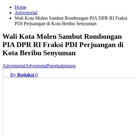
Home
Adventorial
Wali Kota Molen Sambut Rombongan PIA DPR RI Fraksi
PDI Perjuangan di Kota Beribu Senyuman
Wali Kota Molen Sambut Rombongan
PIA DPR RI Fraksi PDI Perjuangan di
Kota Beribu Senyuman
Adventorial
Advertorial
Pangkalpinang
By
Redaksi
0