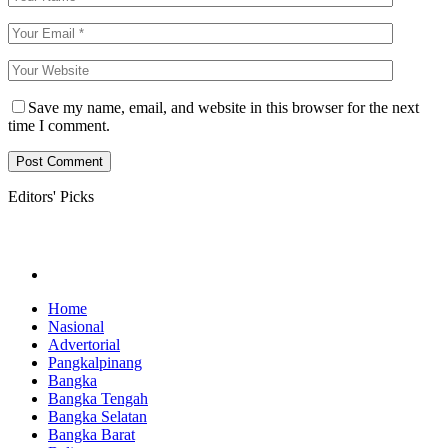
Save my name, email, and website in this browser for the next
time I comment.
Editors' Picks
Home
Nasional
Advertorial
Pangkalpinang
Bangka
Bangka Tengah
Bangka Selatan
Bangka Barat