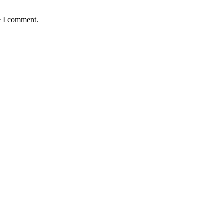
e I comment.