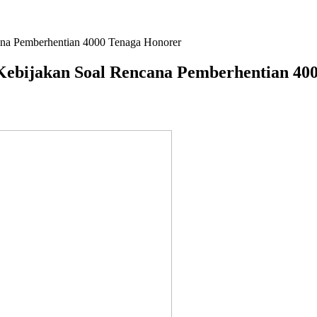
ana Pemberhentian 4000 Tenaga Honorer
Kebijakan Soal Rencana Pemberhentian 40