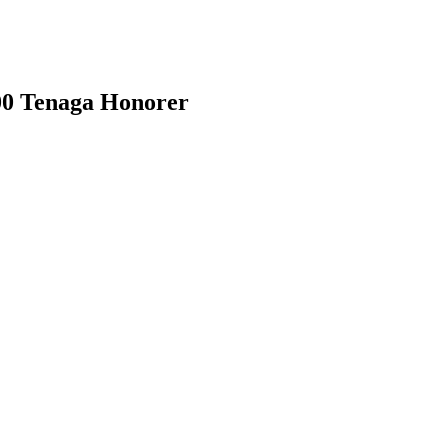
00 Tenaga Honorer