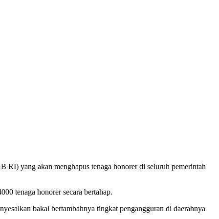
 RI) yang akan menghapus tenaga honorer di seluruh pemerintah
000 tenaga honorer secara bertahap.
enyesalkan bakal bertambahnya tingkat pengangguran di daerahnya