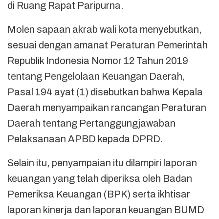
di Ruang Rapat Paripurna.
Molen sapaan akrab wali kota menyebutkan,
sesuai dengan amanat Peraturan Pemerintah
Republik Indonesia Nomor 12 Tahun 2019
tentang Pengelolaan Keuangan Daerah,
Pasal 194 ayat (1) disebutkan bahwa Kepala
Daerah menyampaikan rancangan Peraturan
Daerah tentang Pertanggungjawaban
Pelaksanaan APBD kepada DPRD.
Selain itu, penyampaian itu dilampiri laporan
keuangan yang telah diperiksa oleh Badan
Pemeriksa Keuangan (BPK) serta ikhtisar
laporan kinerja dan laporan keuangan BUMD