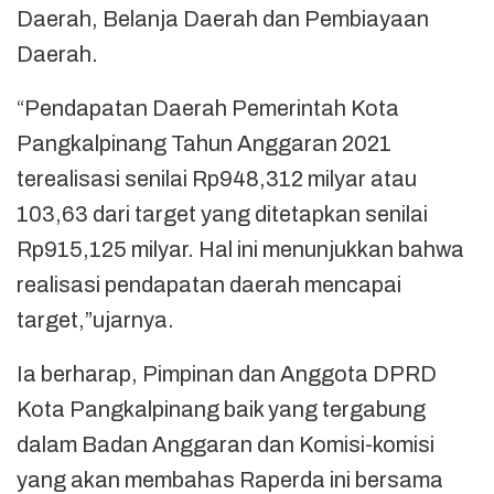
Daerah, Belanja Daerah dan Pembiayaan
Daerah.
“Pendapatan Daerah Pemerintah Kota
Pangkalpinang Tahun Anggaran 2021
terealisasi senilai Rp948,312 milyar atau
103,63 dari target yang ditetapkan senilai
Rp915,125 milyar. Hal ini menunjukkan bahwa
realisasi pendapatan daerah mencapai
target,”ujarnya.
Ia berharap, Pimpinan dan Anggota DPRD
Kota Pangkalpinang baik yang tergabung
dalam Badan Anggaran dan Komisi-komisi
yang akan membahas Raperda ini bersama