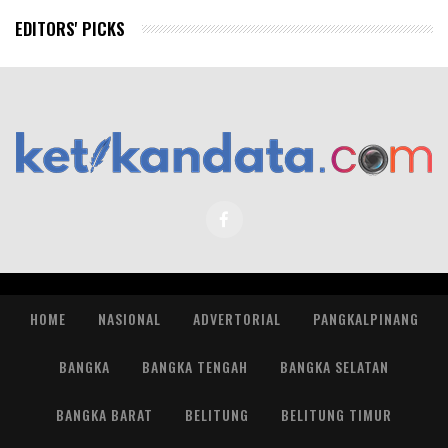
EDITORS' PICKS
HOME
NASIONAL
ADVERTORIAL
PANGKALPINANG
BANGKA
BANGKA TENGAH
BANGKA SELATAN
BANGKA BARAT
BELITUNG
BELITUNG TIMUR