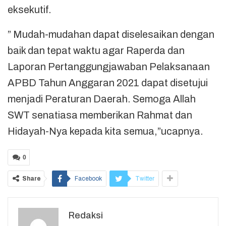
eksekutif.
” Mudah-mudahan dapat diselesaikan dengan
baik dan tepat waktu agar Raperda dan
Laporan Pertanggungjawaban Pelaksanaan
APBD Tahun Anggaran 2021 dapat disetujui
menjadi Peraturan Daerah. Semoga Allah
SWT senatiasa memberikan Rahmat dan
Hidayah-Nya kepada kita semua,”ucapnya.
0
Share
Facebook
Twitter
Redaksi