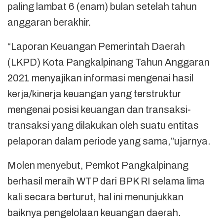
paling lambat 6 (enam) bulan setelah tahun
anggaran berakhir.
“Laporan Keuangan Pemerintah Daerah
(LKPD) Kota Pangkalpinang Tahun Anggaran
2021 menyajikan informasi mengenai hasil
kerja/kinerja keuangan yang terstruktur
mengenai posisi keuangan dan transaksi-
transaksi yang dilakukan oleh suatu entitas
pelaporan dalam periode yang sama,”ujarnya.
Molen menyebut, Pemkot Pangkalpinang
berhasil meraih WTP dari BPK RI selama lima
kali secara berturut, hal ini menunjukkan
baiknya pengelolaan keuangan daerah.