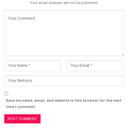
Your email address will not be published.
Save my name, email, and website in this browser for the next
time I comment.