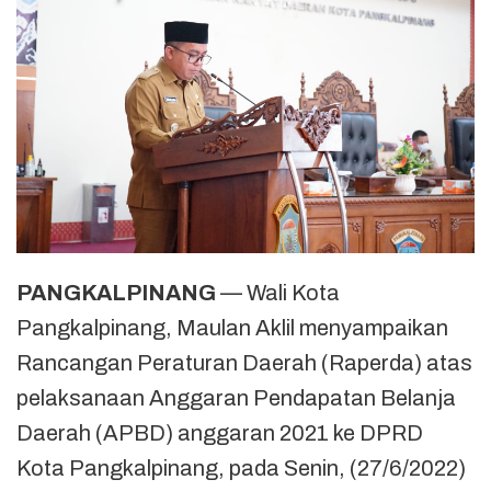
PANGKALPINANG
— Wali Kota
Pangkalpinang, Maulan Aklil menyampaikan
Rancangan Peraturan Daerah (Raperda) atas
pelaksanaan Anggaran Pendapatan Belanja
Daerah (APBD) anggaran 2021 ke DPRD
Kota Pangkalpinang, pada Senin, (27/6/2022)