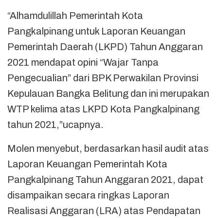
“Alhamdulillah Pemerintah Kota
Pangkalpinang untuk Laporan Keuangan
Pemerintah Daerah (LKPD) Tahun Anggaran
2021 mendapat opini “Wajar Tanpa
Pengecualian” dari BPK Perwakilan Provinsi
Kepulauan Bangka Belitung dan ini merupakan
WTP kelima atas LKPD Kota Pangkalpinang
tahun 2021,”ucapnya.
Molen menyebut, berdasarkan hasil audit atas
Laporan Keuangan Pemerintah Kota
Pangkalpinang Tahun Anggaran 2021, dapat
disampaikan secara ringkas Laporan
Realisasi Anggaran (LRA) atas Pendapatan