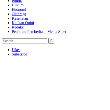
Politik
Hukum
Ekonomi
Olahraga
Kesehatan
Ketikan Opini
Redaksi
Pedoman Pemberitaan Media Siber
Likes
Subscribe