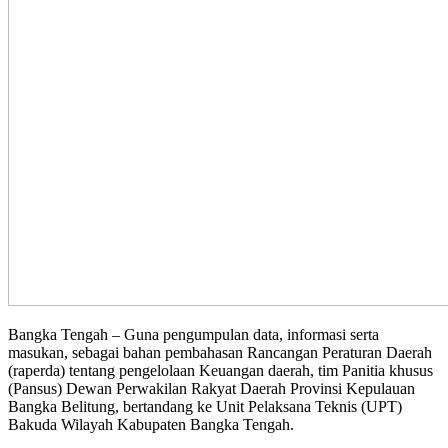
Bangka Tengah – Guna pengumpulan data, informasi serta
masukan, sebagai bahan pembahasan Rancangan Peraturan Daerah
(raperda) tentang pengelolaan Keuangan daerah, tim Panitia khusus
(Pansus) Dewan Perwakilan Rakyat Daerah Provinsi Kepulauan
Bangka Belitung, bertandang ke Unit Pelaksana Teknis (UPT)
Bakuda Wilayah Kabupaten Bangka Tengah.