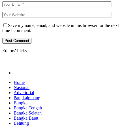
Save my name, email, and website in this browser for the next
time I comment.
Editors' Picks
Home
Nasional
Advertorial
Pangkalpinang
Bangka
Bangka Tengah
Bangka Selatan
Bangka Barat
Belitung