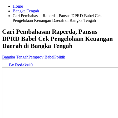
Home
Bangka Tengah
Cari Pembahasan Raperda, Pansus DPRD Babel Cek
Pengelolaan Keuangan Daerah di Bangka Tengah
Cari Pembahasan Raperda, Pansus
DPRD Babel Cek Pengelolaan Keuangan
Daerah di Bangka Tengah
Bangka Tengah
Pemprov Babel
Politik
By
Redaksi
0