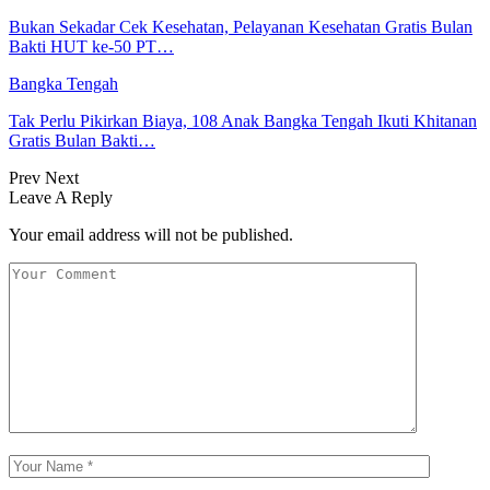
Bukan Sekadar Cek Kesehatan, Pelayanan Kesehatan Gratis Bulan
Bakti HUT ke-50 PT…
Bangka Tengah
Tak Perlu Pikirkan Biaya, 108 Anak Bangka Tengah Ikuti Khitanan
Gratis Bulan Bakti…
Prev
Next
Leave A Reply
Your email address will not be published.