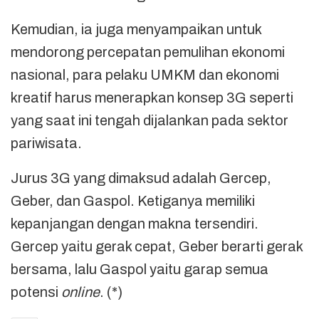
Kemudian, ia juga menyampaikan untuk
mendorong percepatan pemulihan ekonomi
nasional, para pelaku UMKM dan ekonomi
kreatif harus menerapkan konsep 3G seperti
yang saat ini tengah dijalankan pada sektor
pariwisata.
Jurus 3G yang dimaksud adalah Gercep,
Geber, dan Gaspol. Ketiganya memiliki
kepanjangan dengan makna tersendiri.
Gercep yaitu gerak cepat, Geber berarti gerak
bersama, lalu Gaspol yaitu garap semua
potensi
online
. (*)