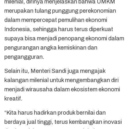
milenial, dirinya menjelaskan bahwa UMKM
merupakan tulang punggung perekonomian
dalam mempercepat pemulihan ekonomi
Indonesia, sehingga harus terus diperkuat
supaya bisa menjadi penopang ekonomi dalam
pengurangan angka kemiskinan dan
pengangguran.
Selain itu, Menteri Sandi juga mengajak
kalangan milenial untuk mengembangkan diri
menjadi wirausaha dalam ekosistem ekonomi
kreatif.
“Kita harus hadirkan produk bernilai dan
berdaya jual tinggi, terus kembangkan inovasi