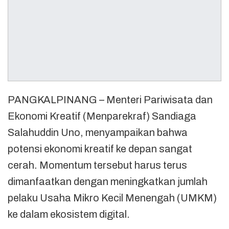
PANGKALPINANG – Menteri Pariwisata dan
Ekonomi Kreatif (Menparekraf) Sandiaga
Salahuddin Uno, menyampaikan bahwa
potensi ekonomi kreatif ke depan sangat
cerah. Momentum tersebut harus terus
dimanfaatkan dengan meningkatkan jumlah
pelaku Usaha Mikro Kecil Menengah (UMKM)
ke dalam ekosistem digital.