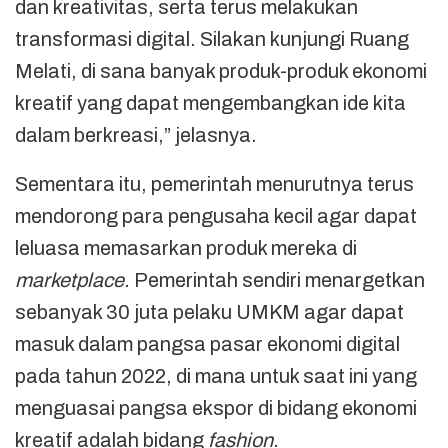
dan kreativitas, serta terus melakukan
transformasi digital. Silakan kunjungi Ruang
Melati, di sana banyak produk-produk ekonomi
kreatif yang dapat mengembangkan ide kita
dalam berkreasi,” jelasnya.
Sementara itu, pemerintah menurutnya terus
mendorong para pengusaha kecil agar dapat
leluasa memasarkan produk mereka di
marketplace.
Pemerintah sendiri menargetkan
sebanyak 30 juta pelaku UMKM agar dapat
masuk dalam pangsa pasar ekonomi digital
pada tahun 2022, di mana untuk saat ini yang
menguasai pangsa ekspor di bidang ekonomi
kreatif adalah bidang
fashion.