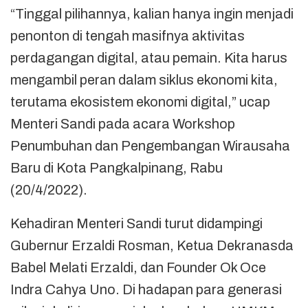
“Tinggal pilihannya, kalian hanya ingin menjadi
penonton di tengah masifnya aktivitas
perdagangan digital, atau pemain. Kita harus
mengambil peran dalam siklus ekonomi kita,
terutama ekosistem ekonomi digital,” ucap
Menteri Sandi pada acara Workshop
Penumbuhan dan Pengembangan Wirausaha
Baru di Kota Pangkalpinang, Rabu
(20/4/2022).
Kehadiran Menteri Sandi turut didampingi
Gubernur Erzaldi Rosman, Ketua Dekranasda
Babel Melati Erzaldi, dan Founder Ok Oce
Indra Cahya Uno. Di hadapan para generasi