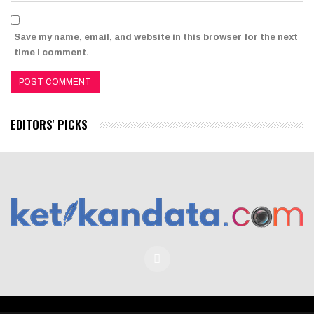
Save my name, email, and website in this browser for the next
time I comment.
EDITORS' PICKS