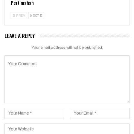
Pertimahan
PREV
NEXT
LEAVE A REPLY
Your email address will not be published.