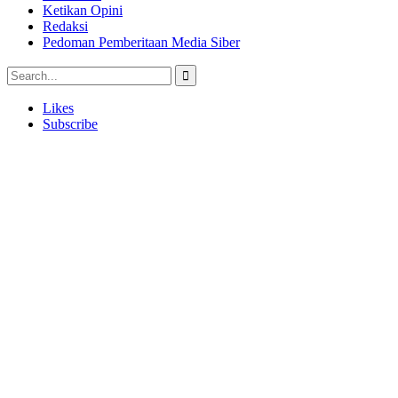
Ketikan Opini
Redaksi
Pedoman Pemberitaan Media Siber
Likes
Subscribe