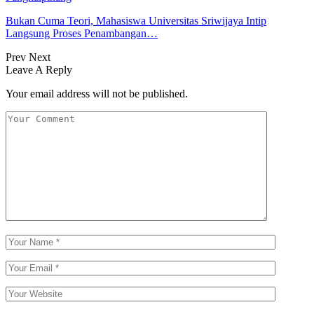
Bukan Cuma Teori, Mahasiswa Universitas Sriwijaya Intip
Langsung Proses Penambangan…
Prev
Next
Leave A Reply
Your email address will not be published.