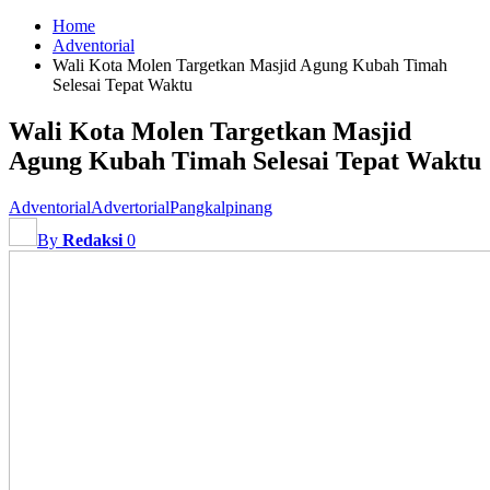
Home
Adventorial
Wali Kota Molen Targetkan Masjid Agung Kubah Timah
Selesai Tepat Waktu
Wali Kota Molen Targetkan Masjid
Agung Kubah Timah Selesai Tepat Waktu
Adventorial
Advertorial
Pangkalpinang
By
Redaksi
0