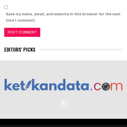
Save my name, email, and website in this browser for the next
time I comment.
EDITORS' PICKS