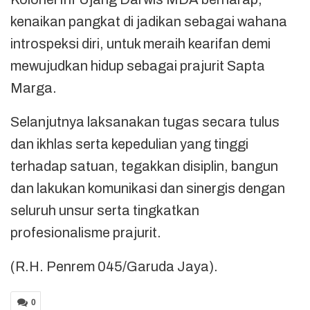
kenaikan pangkat di jadikan sebagai wahana
introspeksi diri, untuk meraih kearifan demi
mewujudkan hidup sebagai prajurit Sapta
Marga.
Selanjutnya laksanakan tugas secara tulus
dan ikhlas serta kepedulian yang tinggi
terhadap satuan, tegakkan disiplin, bangun
dan lakukan komunikasi dan sinergis dengan
seluruh unsur serta tingkatkan
profesionalisme prajurit.
(R.H. Penrem 045/Garuda Jaya).
0