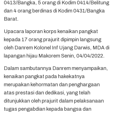
0413/Bangka, 5 orang di Kodim 0414/Belitung
dan 4 orang berdinas di Kodim 0431/Bangka
Barat.
Upacara laporan korps kenaikan pangkat
kepada 17 orang prajurit dipimpin langsung
oleh Danrem Kolonel Inf Ujang Darwis, MDA di
lapangan hijau Makorem Senin, 04/04/2022.
Dalam sambutannya Danrem menyampaikan,
kenaikan pangkat pada hakekatnya
merupakan kehormatan dan penghargaan
atas prestasi dan dedikasi, yang telah
ditunjukkan oleh prajurit dalam pelaksanaan
tugas pengabdian kepada bangsa dan