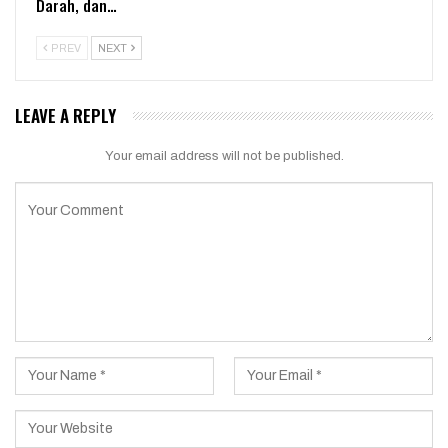
Darah, dan…
PREV
NEXT
LEAVE A REPLY
Your email address will not be published.