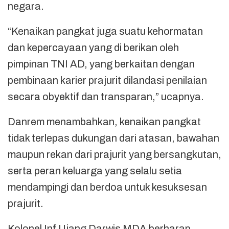
negara.
“Kenaikan pangkat juga suatu kehormatan
dan kepercayaan yang di berikan oleh
pimpinan TNI AD, yang berkaitan dengan
pembinaan karier prajurit dilandasi penilaian
secara obyektif dan transparan,” ucapnya.
Danrem menambahkan, kenaikan pangkat
tidak terlepas dukungan dari atasan, bawahan
maupun rekan dari prajurit yang bersangkutan,
serta peran keluarga yang selalu setia
mendampingi dan berdoa untuk kesuksesan
prajurit.
Kolonel Inf Ujang Darwis MDA berharap,