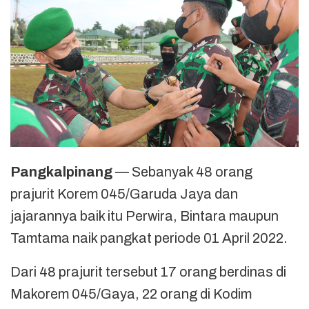
Pangkalpinang
— Sebanyak 48 orang
prajurit Korem 045/Garuda Jaya dan
jajarannya baik itu Perwira, Bintara maupun
Tamtama naik pangkat periode 01 April 2022.
Dari 48 prajurit tersebut 17 orang berdinas di
Makorem 045/Gaya, 22 orang di Kodim