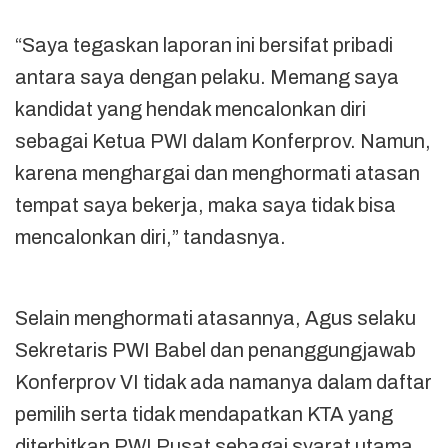
“Saya tegaskan laporan ini bersifat pribadi
antara saya dengan pelaku. Memang saya
kandidat yang hendak mencalonkan diri
sebagai Ketua PWI dalam Konferprov. Namun,
karena menghargai dan menghormati atasan
tempat saya bekerja, maka saya tidak bisa
mencalonkan diri,” tandasnya.
Selain menghormati atasannya, Agus selaku
Sekretaris PWI Babel dan penanggungjawab
Konferprov VI tidak ada namanya dalam daftar
pemilih serta tidak mendapatkan KTA yang
diterbitkan PWI Pusat sebagai syarat utama