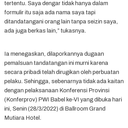
tertentu. Saya dengar tidak hanya dalam
formulir itu saja ada nama saya tapi
ditandatangani orang lain tanpa seizin saya,
ada juga berkas lain,” tukasnya.
Ia menegaskan, dilaporkannya dugaan
pemalsuan tandatangan ini murni karena
secara pribadi telah dirugikan oleh perbuatan
pelaku. Sehingga, sebenarnya tidak ada kaitan
dengan pelaksanaan Konferensi Provinsi
(Konferprov) PWI Babel ke-VI yang dibuka hari
ini, Senin (28/3/2022) di Ballroom Grand
Mutiara Hotel.