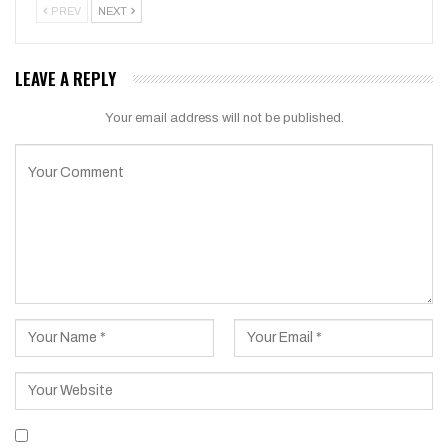
PREV
NEXT
LEAVE A REPLY
Your email address will not be published.