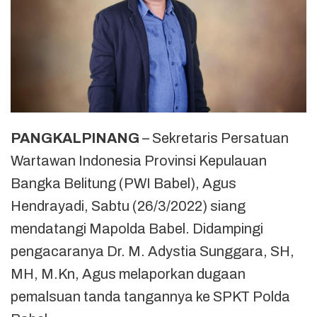
PANGKALPINANG
– Sekretaris Persatuan
Wartawan Indonesia Provinsi Kepulauan
Bangka Belitung (PWI Babel), Agus
Hendrayadi, Sabtu (26/3/2022) siang
mendatangi Mapolda Babel. Didampingi
pengacaranya Dr. M. Adystia Sunggara, SH,
MH, M.Kn, Agus melaporkan dugaan
pemalsuan tanda tangannya ke SPKT Polda