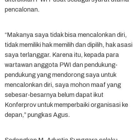
pencalonan.
“Makanya saya tidak bisa mencalonkan diri,
tidak memiliki hak memilih dan dipilih, hak asasi
saya terlanggar. Karena itu, kepada para
wartawan anggota PWI dan pendukung-
pendukung yang mendorong saya untuk
mencalonkan diri, saya mohon maaf yang
sebesar-besarnya belum dapat ikut
Konferprov untuk memperbaiki organisasi ke
depan,” pungkas Agus.
Sedangkan M. Adystia Sunggara selaku