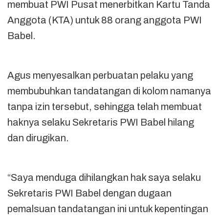
membuat PWI Pusat menerbitkan Kartu Tanda
Anggota (KTA) untuk 88 orang anggota PWI
Babel.
Agus menyesalkan perbuatan pelaku yang
membubuhkan tandatangan di kolom namanya
tanpa izin tersebut, sehingga telah membuat
haknya selaku Sekretaris PWI Babel hilang
dan dirugikan.
“Saya menduga dihilangkan hak saya selaku
Sekretaris PWI Babel dengan dugaan
pemalsuan tandatangan ini untuk kepentingan