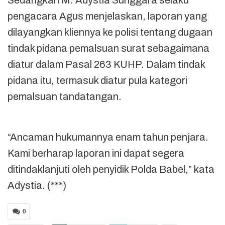
pengacara Agus menjelaskan, laporan yang
dilayangkan kliennya ke polisi tentang dugaan
tindak pidana pemalsuan surat sebagaimana
diatur dalam Pasal 263 KUHP. Dalam tindak
pidana itu, termasuk diatur pula kategori
pemalsuan tandatangan.
“Ancaman hukumannya enam tahun penjara.
Kami berharap laporan ini dapat segera
ditindaklanjuti oleh penyidik Polda Babel,” kata
Adystia. (***)
0