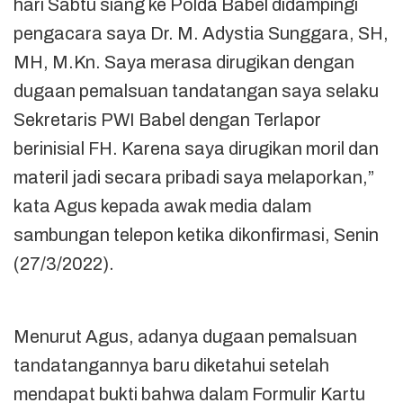
hari Sabtu siang ke Polda Babel didampingi
pengacara saya Dr. M. Adystia Sunggara, SH,
MH, M.Kn. Saya merasa dirugikan dengan
dugaan pemalsuan tandatangan saya selaku
Sekretaris PWI Babel dengan Terlapor
berinisial FH. Karena saya dirugikan moril dan
materil jadi secara pribadi saya melaporkan,”
kata Agus kepada awak media dalam
sambungan telepon ketika dikonfirmasi, Senin
(27/3/2022).
Menurut Agus, adanya dugaan pemalsuan
tandatangannya baru diketahui setelah
mendapat bukti bahwa dalam Formulir Kartu