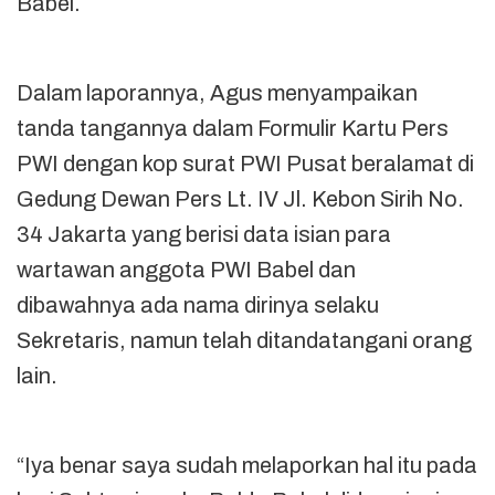
Babel.
Dalam laporannya, Agus menyampaikan
tanda tangannya dalam Formulir Kartu Pers
PWI dengan kop surat PWI Pusat beralamat di
Gedung Dewan Pers Lt. IV Jl. Kebon Sirih No.
34 Jakarta yang berisi data isian para
wartawan anggota PWI Babel dan
dibawahnya ada nama dirinya selaku
Sekretaris, namun telah ditandatangani orang
lain.
“Iya benar saya sudah melaporkan hal itu pada