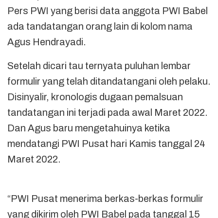
Pers PWI yang berisi data anggota PWI Babel
ada tandatangan orang lain di kolom nama
Agus Hendrayadi.
Setelah dicari tau ternyata puluhan lembar
formulir yang telah ditandatangani oleh pelaku.
Disinyalir, kronologis dugaan pemalsuan
tandatangan ini terjadi pada awal Maret 2022.
Dan Agus baru mengetahuinya ketika
mendatangi PWI Pusat hari Kamis tanggal 24
Maret 2022.
“PWI Pusat menerima berkas-berkas formulir
yang dikirim oleh PWI Babel pada tanggal 15