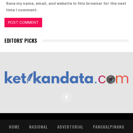
Save my name, email, and website in this browser for the next
time I comment.
EDITORS' PICKS
HOME
NASIONAL
ADVERTORIAL
PANGKALPINANG