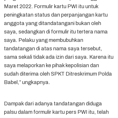
Maret 2022. Formulir kartu PWI itu untuk
peningkatan status dan perpanjangan kartu
anggota yang ditandatangani bukan oleh
saya, sedangkan di formulir itu tertera nama
saya. Pelaku yang membubuhkan
tandatangan di atas nama saya tersebut,
sama sekali tidak ada izin dari saya. Karena itu
saya melaporkan ke pihak kepolisian dan
sudah diterima oleh SPKT Ditreskrimum Polda
Babel,” ungkapnya.
Dampak dari adanya tandatangan diduga
palsu dalam formulir kartu pers PWI itu, telah