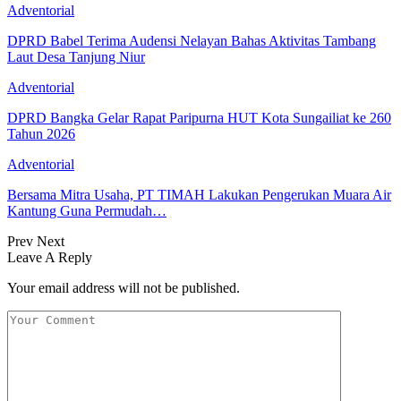
Adventorial
DPRD Babel Terima Audensi Nelayan Bahas Aktivitas Tambang
Laut Desa Tanjung Niur
Adventorial
DPRD Bangka Gelar Rapat Paripurna HUT Kota Sungailiat ke 260
Tahun 2026
Adventorial
Bersama Mitra Usaha, PT TIMAH Lakukan Pengerukan Muara Air
Kantung Guna Permudah…
Prev
Next
Leave A Reply
Your email address will not be published.