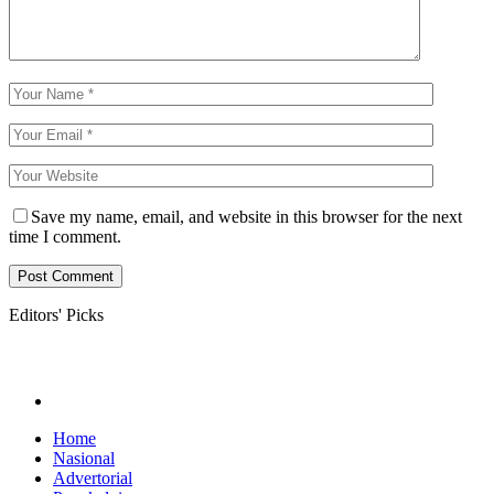
Save my name, email, and website in this browser for the next
time I comment.
Editors' Picks
Home
Nasional
Advertorial