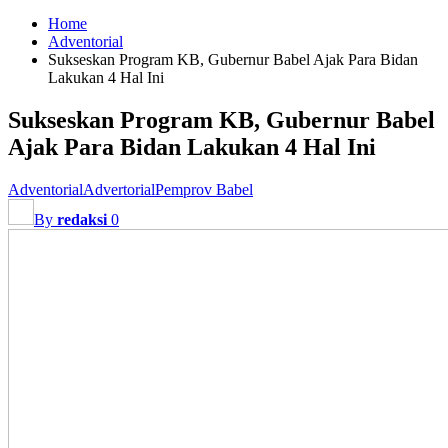
Home
Adventorial
Sukseskan Program KB, Gubernur Babel Ajak Para Bidan
Lakukan 4 Hal Ini
Sukseskan Program KB, Gubernur Babel
Ajak Para Bidan Lakukan 4 Hal Ini
Adventorial
Advertorial
Pemprov Babel
By
redaksi
0