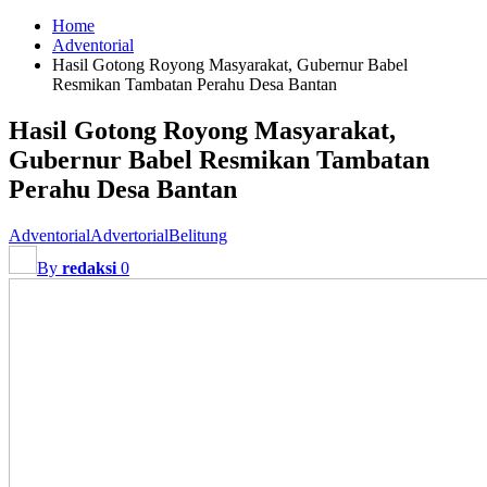
Home
Adventorial
Hasil Gotong Royong Masyarakat, Gubernur Babel
Resmikan Tambatan Perahu Desa Bantan
Hasil Gotong Royong Masyarakat,
Gubernur Babel Resmikan Tambatan
Perahu Desa Bantan
Adventorial
Advertorial
Belitung
By
redaksi
0