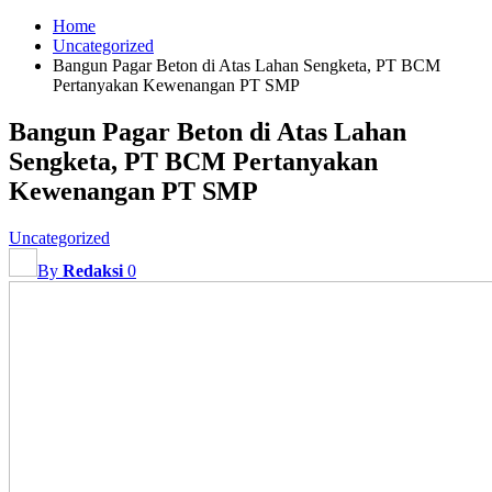
Home
Uncategorized
Bangun Pagar Beton di Atas Lahan Sengketa, PT BCM
Pertanyakan Kewenangan PT SMP
Bangun Pagar Beton di Atas Lahan
Sengketa, PT BCM Pertanyakan
Kewenangan PT SMP
Uncategorized
By
Redaksi
0