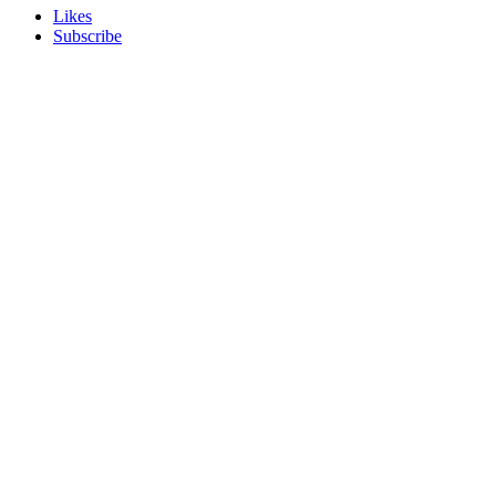
Likes
Subscribe