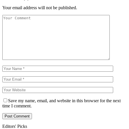
Your email address will not be published.
Save my name, email, and website in this browser for the next
time I comment.
Editors' Picks