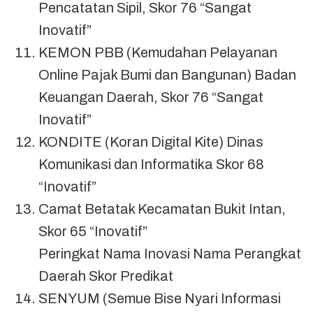
Pencatatan Sipil, Skor 76 “Sangat
Inovatif”
KEMON PBB (Kemudahan Pelayanan
Online Pajak Bumi dan Bangunan) Badan
Keuangan Daerah, Skor 76 “Sangat
Inovatif”
KONDITE (Koran Digital Kite) Dinas
Komunikasi dan Informatika Skor 68
“Inovatif”
Camat Betatak Kecamatan Bukit Intan,
Skor 65 “Inovatif”
Peringkat Nama Inovasi Nama Perangkat
Daerah Skor Predikat
SENYUM (Semue Bise Nyari Informasi