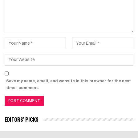
Save my name, email, and website in this browser for the next
time I comment.
EDITORS' PICKS