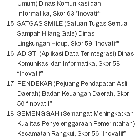
Umum) Dinas Komunikasi dan
Informatika, Skor 63 “Inovatif”
SATGAS SMILE (Satuan Tugas Semua
Sampah Hilang Gale) Dinas
Lingkungan Hidup, Skor 59 “Inovatif”
ADISTI (Aplikasi Data Terintegrasi) Dinas
Komunikasi dan Informatika, Skor 58
“Inovatif”
PENDEKAR (Pejuang Pendapatan Asli
Daerah) Badan Keuangan Daerah, Skor
56 “Inovatif”
SEMENGGAH (Semangat Meningkatkan
Kualitas Penyelenggaraan Pemerintahan)
Kecamatan Rangkui, Skor 56 “Inovatif”