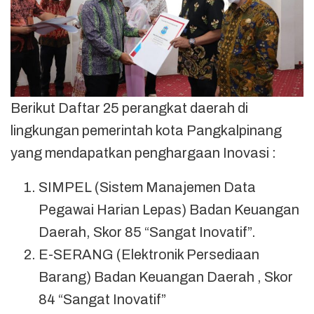
Berikut Daftar 25 perangkat daerah di
lingkungan pemerintah kota Pangkalpinang
yang mendapatkan penghargaan Inovasi :
SIMPEL (Sistem Manajemen Data
Pegawai Harian Lepas) Badan Keuangan
Daerah, Skor 85 “Sangat Inovatif”.
E-SERANG (Elektronik Persediaan
Barang) Badan Keuangan Daerah , Skor
84 “Sangat Inovatif”