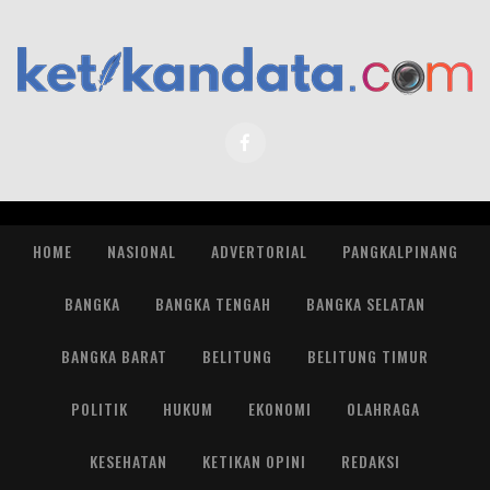
HOME
NASIONAL
ADVERTORIAL
PANGKALPINANG
BANGKA
BANGKA TENGAH
BANGKA SELATAN
BANGKA BARAT
BELITUNG
BELITUNG TIMUR
POLITIK
HUKUM
EKONOMI
OLAHRAGA
KESEHATAN
KETIKAN OPINI
REDAKSI