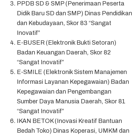
PPDB SD & SMP (Penerimaan Peserta
Didik Baru SD dan SMP) Dinas Pendidikan
dan Kebudayaan, Skor 83 “Sangat
Inovatif”
E-BUSER (Elektronik Bukti Setoran)
Badan Keuangan Daerah, Skor 82
“Sangat Inovatif”
E-SMILE (Elektronik Sistem Manajemen
Informasi Layanan Kepegawaian) Badan
Kepegawaian dan Pengembangan
Sumber Daya Manusia Daerah, Skor 81
“Sangat Inovatif”
IKAN BETOK (Inovasi Kreatif Bantuan
Bedah Toko) Dinas Koperasi, UMKM dan