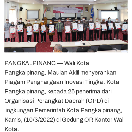
PANGKALPINANG — Wali Kota
Pangkalpinang, Maulan Aklil menyerahkan
Piagam Penghargaan Inovasi Tingkat Kota
Pangkalpinang, kepada 25 penerima dari
Organisasi Perangkat Daerah (OPD) di
lingkungan Pemerintah Kota Pangkalpinang,
Kamis, (10/3/2022) di Gedung OR Kantor Wali
Kota.