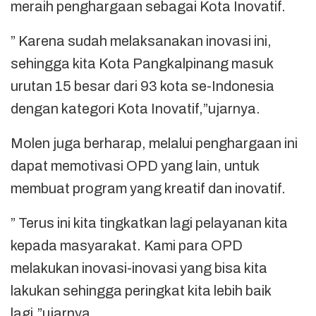
meraih penghargaan sebagai Kota Inovatif.
” Karena sudah melaksanakan inovasi ini,
sehingga kita Kota Pangkalpinang masuk
urutan 15 besar dari 93 kota se-Indonesia
dengan kategori Kota Inovatif,”ujarnya.
Molen juga berharap, melalui penghargaan ini
dapat memotivasi OPD yang lain, untuk
membuat program yang kreatif dan inovatif.
” Terus ini kita tingkatkan lagi pelayanan kita
kepada masyarakat. Kami para OPD
melakukan inovasi-inovasi yang bisa kita
lakukan sehingga peringkat kita lebih baik
lagi,”ujarnya.