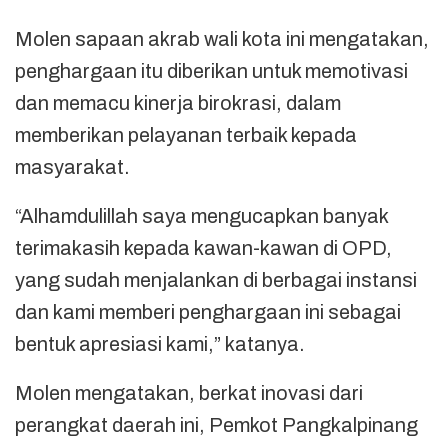
Molen sapaan akrab wali kota ini mengatakan,
penghargaan itu diberikan untuk memotivasi
dan memacu kinerja birokrasi, dalam
memberikan pelayanan terbaik kepada
masyarakat.
“Alhamdulillah saya mengucapkan banyak
terimakasih kepada kawan-kawan di OPD,
yang sudah menjalankan di berbagai instansi
dan kami memberi penghargaan ini sebagai
bentuk apresiasi kami,” katanya.
Molen mengatakan, berkat inovasi dari
perangkat daerah ini, Pemkot Pangkalpinang