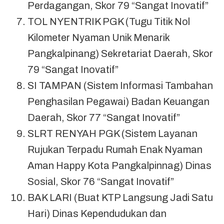
Perdagangan, Skor 79 “Sangat Inovatif”
TOL NYENTRIK PGK (Tugu Titik Nol
Kilometer Nyaman Unik Menarik
Pangkalpinang) Sekretariat Daerah, Skor
79 “Sangat Inovatif”
SI TAMPAN (Sistem Informasi Tambahan
Penghasilan Pegawai) Badan Keuangan
Daerah, Skor 77 “Sangat Inovatif”
SLRT RENYAH PGK (Sistem Layanan
Rujukan Terpadu Rumah Enak Nyaman
Aman Happy Kota Pangkalpinnag) Dinas
Sosial, Skor 76 “Sangat Inovatif”
BAK LARI (Buat KTP Langsung Jadi Satu
Hari) Dinas Kependudukan dan