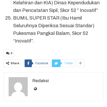
Kelahiran dan KIA) Dinas Kependudukan
dan Pencatatan Sipil, Skor 52 ” Inovatif”
BUMIL SUPER STAR (Ibu Hamil
Seluruhnya Diperiksa Sesuai Standar)
Pukesmas Pangkal Balam, Skor 52
“Inovatif”.
0
Share
Facebook
Twitter
Redaksi