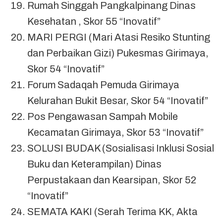
Rumah Singgah Pangkalpinang Dinas
Kesehatan , Skor 55 “Inovatif”
MARI PERGI (Mari Atasi Resiko Stunting
dan Perbaikan Gizi) Pukesmas Girimaya,
Skor 54 “Inovatif”
Forum Sadaqah Pemuda Girimaya
Kelurahan Bukit Besar, Skor 54 “Inovatif”
Pos Pengawasan Sampah Mobile
Kecamatan Girimaya, Skor 53 “Inovatif”
SOLUSI BUDAK (Sosialisasi Inklusi Sosial
Buku dan Keterampilan) Dinas
Perpustakaan dan Kearsipan, Skor 52
“Inovatif”
SEMATA KAKI (Serah Terima KK, Akta