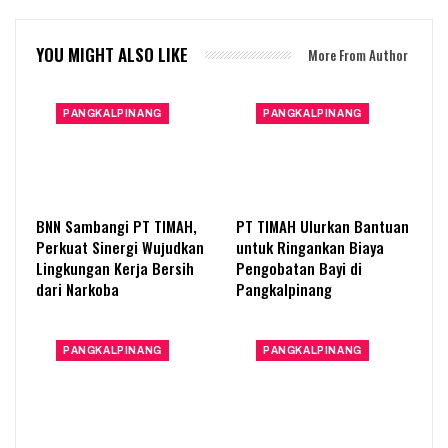
YOU MIGHT ALSO LIKE
More From Author
PANGKALPINANG
PANGKALPINANG
BNN Sambangi PT TIMAH,
PT TIMAH Ulurkan Bantuan
Perkuat Sinergi Wujudkan
untuk Ringankan Biaya
Lingkungan Kerja Bersih
Pengobatan Bayi di
dari Narkoba
Pangkalpinang
PANGKALPINANG
PANGKALPINANG