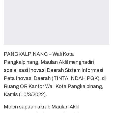
PANGKALPINANG – Wali Kota
Pangkalpinang, Maulan Aklil menghadiri
sosialisasi Inovasi Daerah Sistem Informasi
Peta Inovasi Daerah (TINTA INDAH PGK), di
Ruang OR Kantor Wali Kota Pangkalpinang,
Kamis (10/3/2022).
Molen sapaan akrab Maulan Aklil