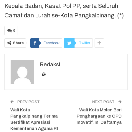
Kepala Badan, Kasat Pol PP, serta Seluruh
Camat dan Lurah se-Kota Pangkalpinang. (*)
0
Share
Facebook
Twitter
Redaksi
PREV POST
NEXT POST
Wali Kota
Wali Kota Molen Beri
Pangkalpinang Terima
Penghargaan ke OPD
Sertifikat Apresiasi
Inovatif, Ini Daftarnya
Kementerian Agama RI