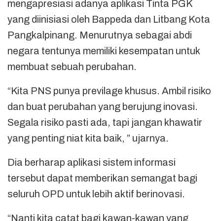
mengapresiasi adanya aplikasi Tinta PGK
yang diinisiasi oleh Bappeda dan Litbang Kota
Pangkalpinang. Menurutnya sebagai abdi
negara tentunya memiliki kesempatan untuk
membuat sebuah perubahan.
“Kita PNS punya previlage khusus. Ambil risiko
dan buat perubahan yang berujung inovasi.
Segala risiko pasti ada, tapi jangan khawatir
yang penting niat kita baik, ” ujarnya.
Dia berharap aplikasi sistem informasi
tersebut dapat memberikan semangat bagi
seluruh OPD untuk lebih aktif berinovasi.
“Nanti kita catat bagi kawan-kawan yang