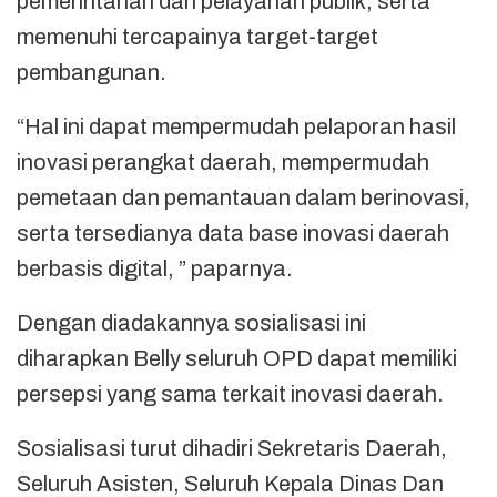
pemerintahan dan pelayanan publik, serta
memenuhi tercapainya target-target
pembangunan.
“Hal ini dapat mempermudah pelaporan hasil
inovasi perangkat daerah, mempermudah
pemetaan dan pemantauan dalam berinovasi,
serta tersedianya data base inovasi daerah
berbasis digital, ” paparnya.
Dengan diadakannya sosialisasi ini
diharapkan Belly seluruh OPD dapat memiliki
persepsi yang sama terkait inovasi daerah.
Sosialisasi turut dihadiri Sekretaris Daerah,
Seluruh Asisten, Seluruh Kepala Dinas Dan