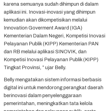
karena semuanya sudah dihimpun di dalam
aplikasi ini. Inovasi-inovasi yang dihimpun
kemudian akan dikompetisikan melalui
Innovation Goverment Award (IGA)
Kementerian Dalam Negeri, Kompetisi Inovasi
Pelayanan Publik (KIPP) Kementerian PAN
dan RB melalui aplikasi SINOVIK, dan
Kompetisi Inovasi Pelayanan Publik (KIPP)
Tingkat Provinsi, ” ujar Belly.
Belly mengatakan sistem informasi berbasis
digital ini untuk mendorong perangkat daerah
berinovasi dalam penyelenggaraan
pemerintahan, meningkatkan tata kelola