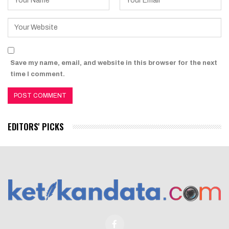
Save my name, email, and website in this browser for the next
time I comment.
EDITORS' PICKS