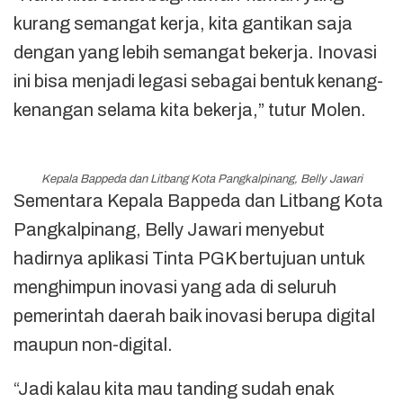
kurang semangat kerja, kita gantikan saja
dengan yang lebih semangat bekerja. Inovasi
ini bisa menjadi legasi sebagai bentuk kenang-
kenangan selama kita bekerja,” tutur Molen.
Kepala Bappeda dan Litbang Kota Pangkalpinang, Belly Jawari
Sementara Kepala Bappeda dan Litbang Kota
Pangkalpinang, Belly Jawari menyebut
hadirnya aplikasi Tinta PGK bertujuan untuk
menghimpun inovasi yang ada di seluruh
pemerintah daerah baik inovasi berupa digital
maupun non-digital.
“Jadi kalau kita mau tanding sudah enak