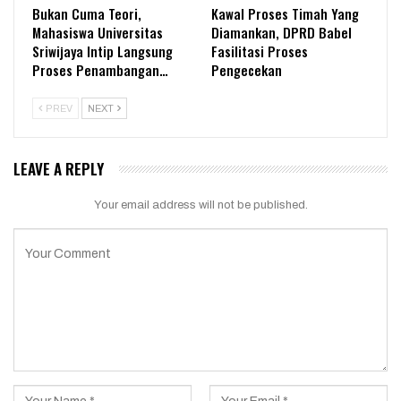
Bukan Cuma Teori,
Kawal Proses Timah Yang
Mahasiswa Universitas
Diamankan, DPRD Babel
Sriwijaya Intip Langsung
Fasilitasi Proses
Proses Penambangan…
Pengecekan
PREV
NEXT
LEAVE A REPLY
Your email address will not be published.