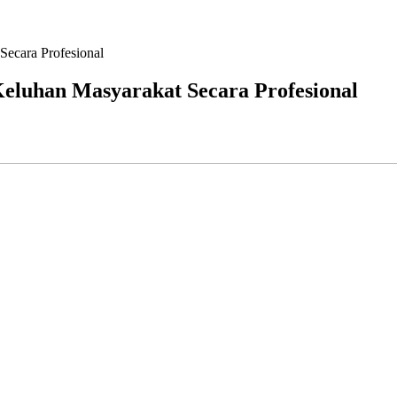
ecara Profesional
luhan Masyarakat Secara Profesional