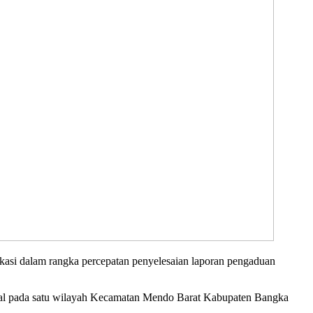
i dalam rangka percepatan penyelesaian laporan pengaduan
wal pada satu wilayah Kecamatan Mendo Barat Kabupaten Bangka