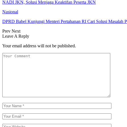
NADI JKN, Solusi Menjaga Keaktifan Peserta JKN
Nasional
DPRD Babel Kunjungi Menteri Pertahanan RI Cari Solusi Masalah P
Prev
Next
Leave A Reply
Your email address will not be published.