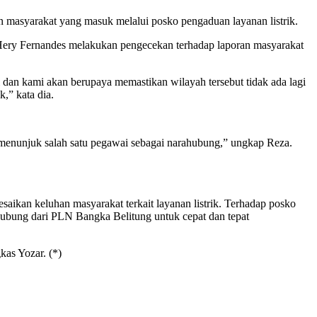
masyarakat yang masuk melalui posko pengaduan layanan listrik.
ery Fernandes melakukan pengecekan terhadap laporan masyarakat
i dan kami akan berupaya memastikan wilayah tersebut tidak ada lagi
,” kata dia.
enunjuk salah satu pegawai sebagai narahubung,” ungkap Reza.
ikan keluhan masyarakat terkait layanan listrik. Terhadap posko
ubung dari PLN Bangka Belitung untuk cepat dan tepat
kas Yozar. (*)