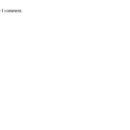
e I comment.