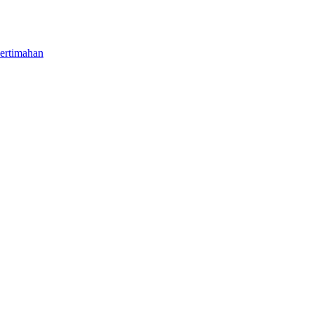
ertimahan