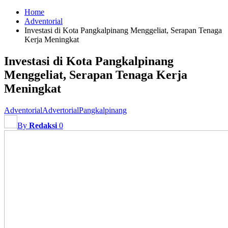
Home
Adventorial
Investasi di Kota Pangkalpinang Menggeliat, Serapan Tenaga
Kerja Meningkat
Investasi di Kota Pangkalpinang
Menggeliat, Serapan Tenaga Kerja
Meningkat
Adventorial
Advertorial
Pangkalpinang
By
Redaksi
0