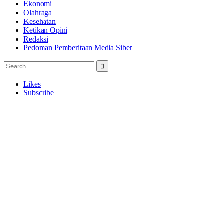
Ekonomi
Olahraga
Kesehatan
Ketikan Opini
Redaksi
Pedoman Pemberitaan Media Siber
Likes
Subscribe