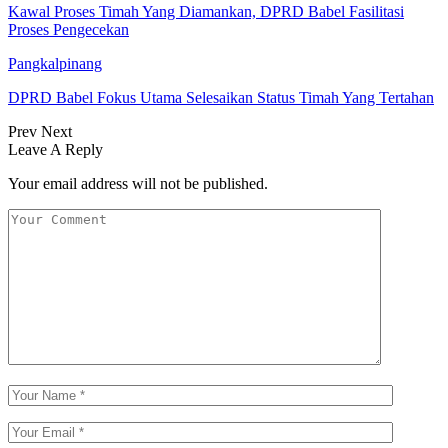
Kawal Proses Timah Yang Diamankan, DPRD Babel Fasilitasi
Proses Pengecekan
Pangkalpinang
DPRD Babel Fokus Utama Selesaikan Status Timah Yang Tertahan
Prev
Next
Leave A Reply
Your email address will not be published.