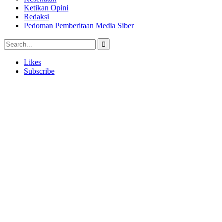
Ketikan Opini
Redaksi
Pedoman Pemberitaan Media Siber
Likes
Subscribe