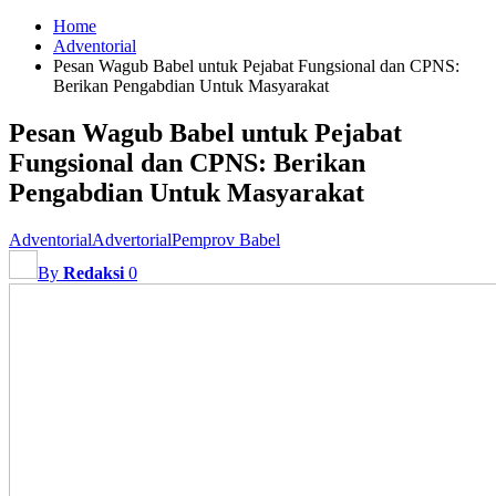
Home
Adventorial
Pesan Wagub Babel untuk Pejabat Fungsional dan CPNS:
Berikan Pengabdian Untuk Masyarakat
Pesan Wagub Babel untuk Pejabat
Fungsional dan CPNS: Berikan
Pengabdian Untuk Masyarakat
Adventorial
Advertorial
Pemprov Babel
By
Redaksi
0