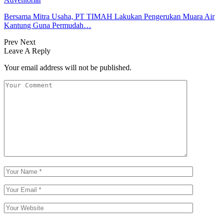
Bersama Mitra Usaha, PT TIMAH Lakukan Pengerukan Muara Air
Kantung Guna Permudah…
Prev
Next
Leave A Reply
Your email address will not be published.