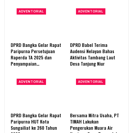
ADVENTORIAL
ADVENTORIAL
DPRD Bangka Gelar Rapat
DPRD Babel Terima
Paripurna Persetujuan
Audensi Nelayan Bahas
Raperda TA 2025 dan
Aktivitas Tambang Laut
Penyampaian…
Desa Tanjung Niur
ADVENTORIAL
ADVENTORIAL
DPRD Bangka Gelar Rapat
Bersama Mitra Usaha, PT
Paripurna HUT Kota
TIMAH Lakukan
Sungailiat ke 260 Tahun
Pengerukan Muara Air