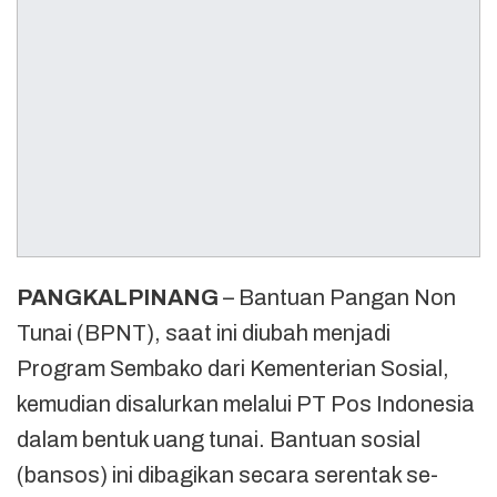
PANGKALPINANG
– Bantuan Pangan Non
Tunai (BPNT), saat ini diubah menjadi
Program Sembako dari Kementerian Sosial,
kemudian disalurkan melalui PT Pos Indonesia
dalam bentuk uang tunai. Bantuan sosial
(bansos) ini dibagikan secara serentak se-