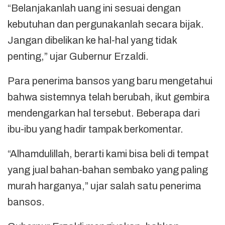
“Belanjakanlah uang ini sesuai dengan
kebutuhan dan pergunakanlah secara bijak.
Jangan dibelikan ke hal-hal yang tidak
penting,” ujar Gubernur Erzaldi.
Para penerima bansos yang baru mengetahui
bahwa sistemnya telah berubah, ikut gembira
mendengarkan hal tersebut. Beberapa dari
ibu-ibu yang hadir tampak berkomentar.
“Alhamdulillah, berarti kami bisa beli di tempat
yang jual bahan-bahan sembako yang paling
murah harganya,” ujar salah satu penerima
bansos.