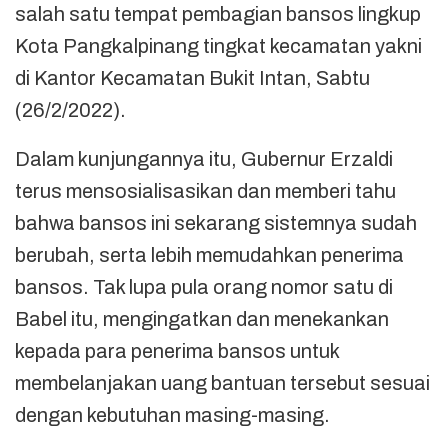
salah satu tempat pembagian bansos lingkup
Kota Pangkalpinang tingkat kecamatan yakni
di Kantor Kecamatan Bukit Intan, Sabtu
(26/2/2022).
Dalam kunjungannya itu, Gubernur Erzaldi
terus mensosialisasikan dan memberi tahu
bahwa bansos ini sekarang sistemnya sudah
berubah, serta lebih memudahkan penerima
bansos. Tak lupa pula orang nomor satu di
Babel itu, mengingatkan dan menekankan
kepada para penerima bansos untuk
membelanjakan uang bantuan tersebut sesuai
dengan kebutuhan masing-masing.