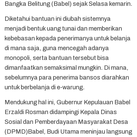
Bangka Belitung (Babel) sejak Selasa kemarin.
Diketahui bantuan ini diubah sistemnya
menjadi bentuk uang tunai dan memberikan
kebebasan kepada penerimanya untuk belanja
di mana saja, guna mencegah adanya
monopoli, serta bantuan tersebut bisa
dimanfaatkan semaksimal mungkin. Di mana,
sebelumnya para penerima bansos diarahkan
untuk berbelanja di e-warung.
Mendukung hal ini, Gubernur Kepulauan Babel
Erzaldi Rosman didampingi Kepala Dinas
Sosial dan Pemberdayaan Masyarakat Desa
(DPMD)Babel, Budi Utama meninjau langsung