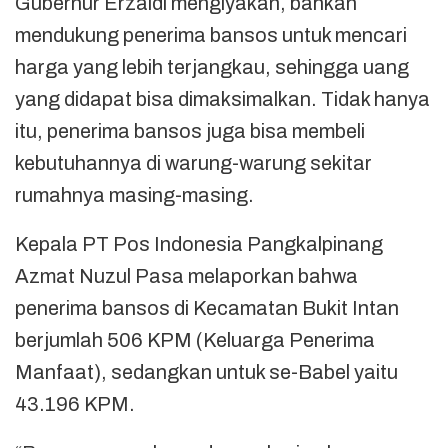
Gubernur Erzaldi mengiyakan, bahkan
mendukung penerima bansos untuk mencari
harga yang lebih terjangkau, sehingga uang
yang didapat bisa dimaksimalkan. Tidak hanya
itu, penerima bansos juga bisa membeli
kebutuhannya di warung-warung sekitar
rumahnya masing-masing.
Kepala PT Pos Indonesia Pangkalpinang
Azmat Nuzul Pasa melaporkan bahwa
penerima bansos di Kecamatan Bukit Intan
berjumlah 506 KPM (Keluarga Penerima
Manfaat), sedangkan untuk se-Babel yaitu
43.196 KPM.