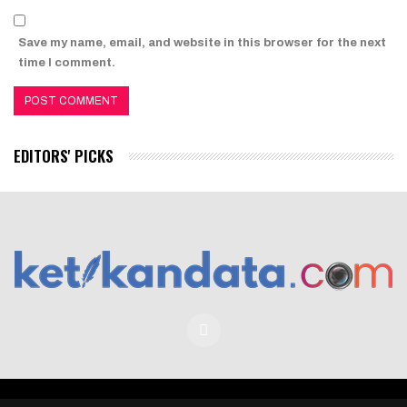
Save my name, email, and website in this browser for the next
time I comment.
EDITORS' PICKS