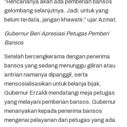
“Rencananya akan ada pemberian bansos
gelombang selanjutnya. Jadi, untuk yang
belum terdata, jangan khawatir,” ujar Azmat.
Gubernur Beri Apresiasi Petugas Pemberi
Bansos
Setelah bercengkerama dengan penerima
bansos yang sedang menunggu giliran atau
antrian namanya dipanggil, serta
mensosialisasikan untuk belanja bijak,
Gubernur Erzaldi mendatangi meja petugas
yang melayani pemberian bansos. Gubernur
menanyakan kepada penerima bansos
mengenai pelayanan dari petugas yang ada.