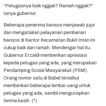
“Petugasnya baik nggak? Ramah nggak?”
tanya gubernur.
Beberapa penerima bansos menjawab jujur
dan mengatakan pelayanan pemberian
bansos di Kantor Kecamatan Bukit Intan ini
cukup baik dan ramah. Mendengar hal itu,
Gubernur Erzaldi memberikan apresiasi
kepada petugas yang ada, yang merupakan
Pendamping Sosial Masyarakat (PSM).
Orang nomor satu di Babel tersebut
memberikan beberapa lembar uang untuk
petugas yang ada, sambil mengucapkan
terima kasih. (*)