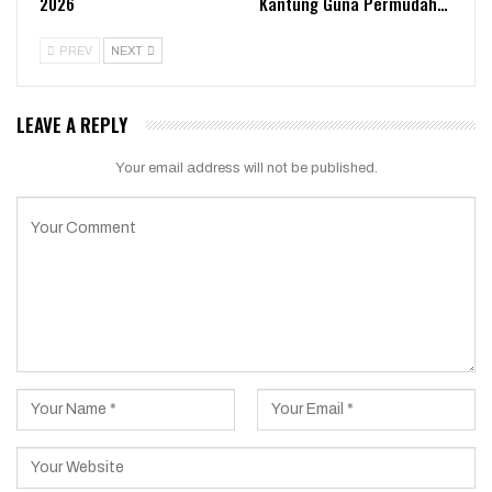
2026
Kantung Guna Permudah…
PREV
NEXT
LEAVE A REPLY
Your email address will not be published.