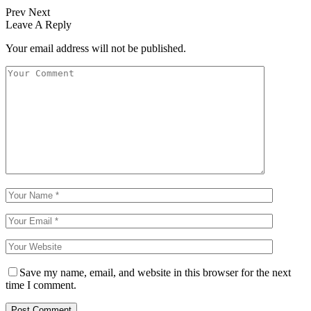
Prev
Next
Leave A Reply
Your email address will not be published.
Save my name, email, and website in this browser for the next
time I comment.