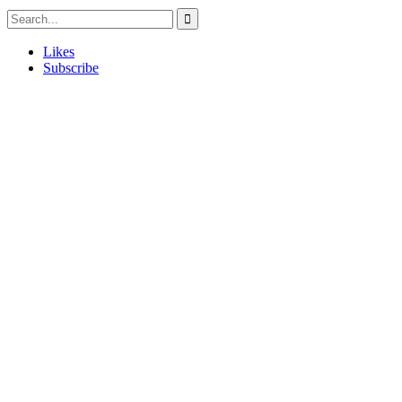
Likes
Subscribe