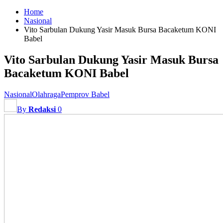
Home
Nasional
Vito Sarbulan Dukung Yasir Masuk Bursa Bacaketum KONI
Babel
Vito Sarbulan Dukung Yasir Masuk Bursa
Bacaketum KONI Babel
Nasional
Olahraga
Pemprov Babel
By
Redaksi
0