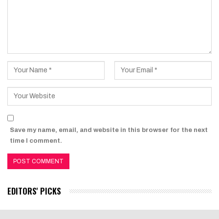
Save my name, email, and website in this browser for the next
time I comment.
EDITORS' PICKS