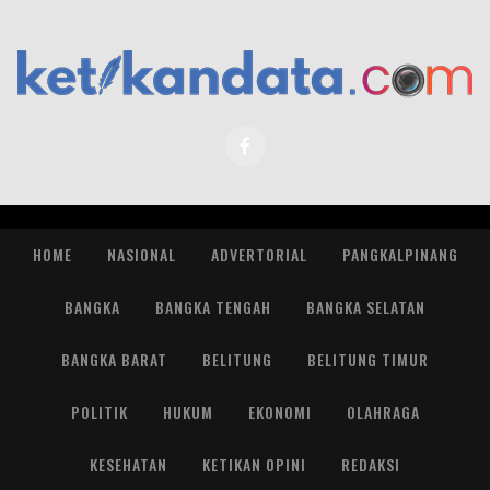
HOME
NASIONAL
ADVERTORIAL
PANGKALPINANG
BANGKA
BANGKA TENGAH
BANGKA SELATAN
BANGKA BARAT
BELITUNG
BELITUNG TIMUR
POLITIK
HUKUM
EKONOMI
OLAHRAGA
KESEHATAN
KETIKAN OPINI
REDAKSI