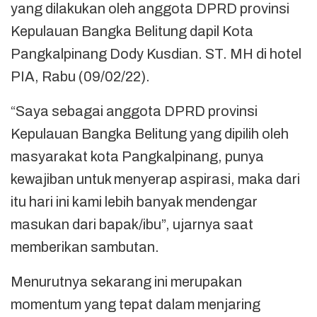
yang dilakukan oleh anggota DPRD provinsi
Kepulauan Bangka Belitung dapil Kota
Pangkalpinang Dody Kusdian. ST. MH di hotel
PIA, Rabu (09/02/22).
“Saya sebagai anggota DPRD provinsi
Kepulauan Bangka Belitung yang dipilih oleh
masyarakat kota Pangkalpinang, punya
kewajiban untuk menyerap aspirasi, maka dari
itu hari ini kami lebih banyak mendengar
masukan dari bapak/ibu”, ujarnya saat
memberikan sambutan.
Menurutnya sekarang ini merupakan
momentum yang tepat dalam menjaring