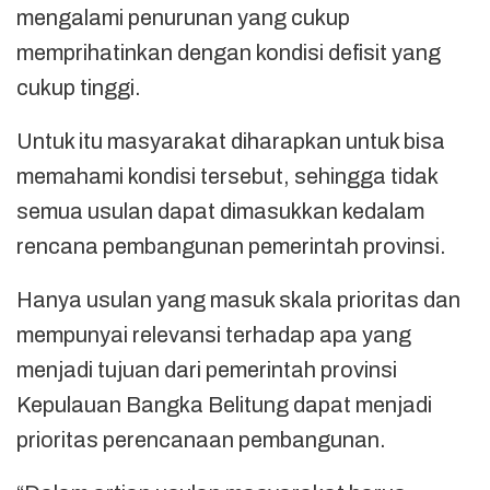
mengalami penurunan yang cukup
memprihatinkan dengan kondisi defisit yang
cukup tinggi.
Untuk itu masyarakat diharapkan untuk bisa
memahami kondisi tersebut, sehingga tidak
semua usulan dapat dimasukkan kedalam
rencana pembangunan pemerintah provinsi.
Hanya usulan yang masuk skala prioritas dan
mempunyai relevansi terhadap apa yang
menjadi tujuan dari pemerintah provinsi
Kepulauan Bangka Belitung dapat menjadi
prioritas perencanaan pembangunan.