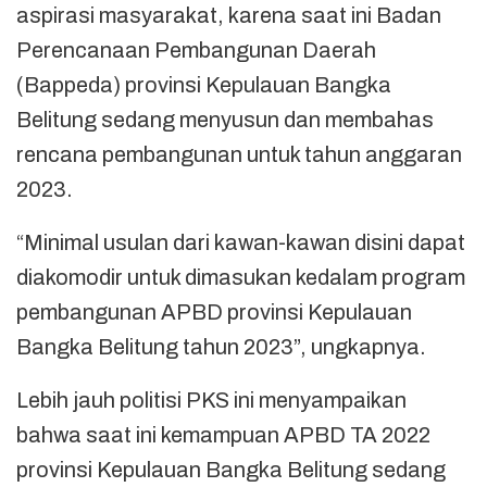
aspirasi masyarakat, karena saat ini Badan
Perencanaan Pembangunan Daerah
(Bappeda) provinsi Kepulauan Bangka
Belitung sedang menyusun dan membahas
rencana pembangunan untuk tahun anggaran
2023.
“Minimal usulan dari kawan-kawan disini dapat
diakomodir untuk dimasukan kedalam program
pembangunan APBD provinsi Kepulauan
Bangka Belitung tahun 2023”, ungkapnya.
Lebih jauh politisi PKS ini menyampaikan
bahwa saat ini kemampuan APBD TA 2022
provinsi Kepulauan Bangka Belitung sedang