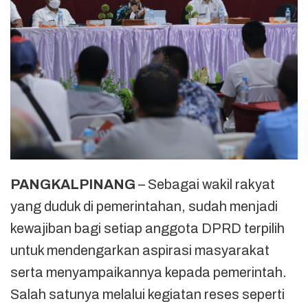
PANGKALPINANG
– Sebagai wakil rakyat
yang duduk di pemerintahan, sudah menjadi
kewajiban bagi setiap anggota DPRD terpilih
untuk mendengarkan aspirasi masyarakat
serta menyampaikannya kepada pemerintah.
Salah satunya melalui kegiatan reses seperti