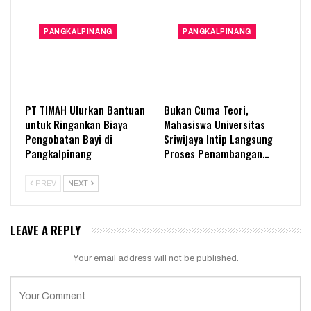
PANGKALPINANG
PANGKALPINANG
PT TIMAH Ulurkan Bantuan
Bukan Cuma Teori,
untuk Ringankan Biaya
Mahasiswa Universitas
Pengobatan Bayi di
Sriwijaya Intip Langsung
Pangkalpinang
Proses Penambangan…
PREV
NEXT
LEAVE A REPLY
Your email address will not be published.