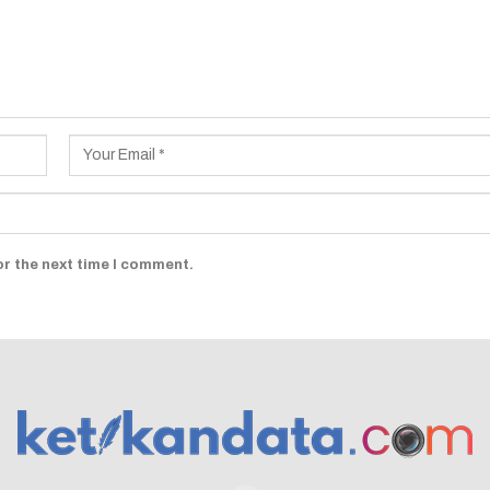
or the next time I comment.