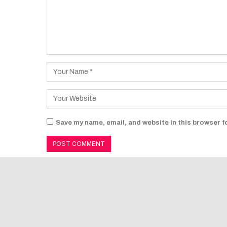
Save my name, email, and website in this browser f