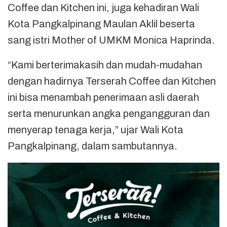
Coffee dan Kitchen ini, juga kehadiran Wali
Kota Pangkalpinang Maulan Aklil beserta
sang istri Mother of UMKM Monica Haprinda.
“Kami berterimakasih dan mudah-mudahan
dengan hadirnya Terserah Coffee dan Kitchen
ini bisa menambah penerimaan asli daerah
serta menurunkan angka pengangguran dan
menyerap tenaga kerja,” ujar Wali Kota
Pangkalpinang, dalam sambutannya.