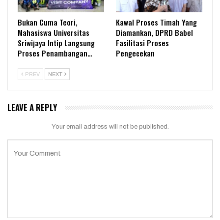
Bukan Cuma Teori,
Kawal Proses Timah Yang
Mahasiswa Universitas
Diamankan, DPRD Babel
Sriwijaya Intip Langsung
Fasilitasi Proses
Proses Penambangan…
Pengecekan
PREV
NEXT
LEAVE A REPLY
Your email address will not be published.