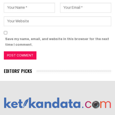
Save my name, email, and website in this browser for the next
time I comment.
EDITORS' PICKS