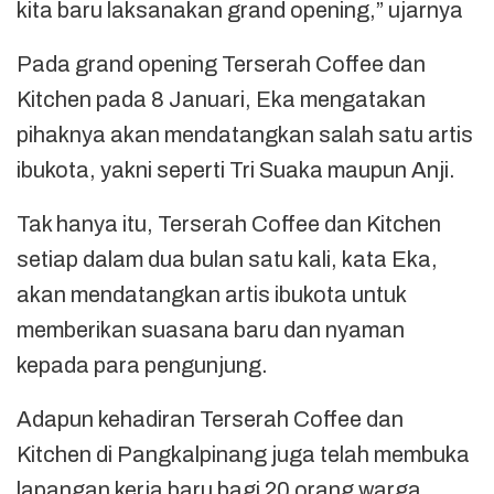
kita baru laksanakan grand opening,” ujarnya
Pada grand opening Terserah Coffee dan
Kitchen pada 8 Januari, Eka mengatakan
pihaknya akan mendatangkan salah satu artis
ibukota, yakni seperti Tri Suaka maupun Anji.
Tak hanya itu, Terserah Coffee dan Kitchen
setiap dalam dua bulan satu kali, kata Eka,
akan mendatangkan artis ibukota untuk
memberikan suasana baru dan nyaman
kepada para pengunjung.
Adapun kehadiran Terserah Coffee dan
Kitchen di Pangkalpinang juga telah membuka
lapangan kerja baru bagi 20 orang warga