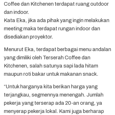
Coffee dan Kitchenen terdapat ruang outdoor
dan indoor.
Kata Eka, jika ada pihak yang ingin melakukan
meeting maka terdapat rungan indoor dan
disediakan proyektor.
Menurut Eka, terdapat berbagai menu andalan
yang dimiliki oleh Terserah Coffee dan
Kitchenen, salah satunya sapi lada hitam
maupun roti bakar untuk makanan snack.
“Untuk harganya kita berikan harga yang
terjangkau, segmennya menengah. Jumlah
pekerja yang terserap ada 20-an orang, ya
menyerap pekerja lokal. Kami juga berharap