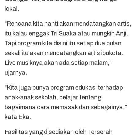
lokal.
“Rencana kita nanti akan mendatangkan artis,
itu kalau enggak Tri Suaka atau mungkin Anji.
Tapi program kita disini itu setiap dua bulan
sekali itu akan mendatangkan artis ibukota.
Live musiknya akan ada setiap malam,”
ujarnya.
“Kita juga punya program edukasi terhadap
anak-anak sekolah, belajar tentang
bagaimana cara memasak dan sebagainya,”
kata Eka.
Fasilitas yang disediakan oleh Terserah