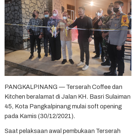
PANGKALPINANG — Terserah Coffee dan
Kitchen beralamat di Jalan KH. Basri Sulaiman
45, Kota Pangkalpinang mulai soft opening
pada Kamis (30/12/2021).
Saat pelaksaan awal pembukaan Terserah