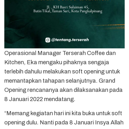
Operasional Manager Terserah Coffee dan
Kitchen, Eka mengaku pihaknya sengaja
terlebih dahulu melakukan soft opening untuk
memantapkan tahapan selanjutnya. Grand
Opening rencananya akan dilaksanakan pada
8 Januari 2022 mendatang.
“Memang kegiatan hari ini kita buka untuk soft
opening dulu. Nanti pada 8 Januari Insya Allah