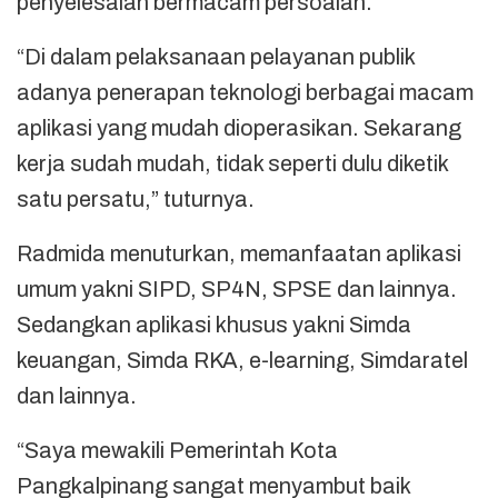
penyelesaian bermacam persoalan.
“Di dalam pelaksanaan pelayanan publik
adanya penerapan teknologi berbagai macam
aplikasi yang mudah dioperasikan. Sekarang
kerja sudah mudah, tidak seperti dulu diketik
satu persatu,” tuturnya.
Radmida menuturkan, memanfaatan aplikasi
umum yakni SIPD, SP4N, SPSE dan lainnya.
Sedangkan aplikasi khusus yakni Simda
keuangan, Simda RKA, e-learning, Simdaratel
dan lainnya.
“Saya mewakili Pemerintah Kota
Pangkalpinang sangat menyambut baik