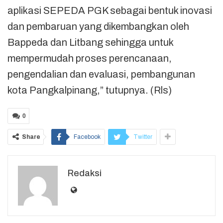
aplikasi SEPEDA PGK sebagai bentuk inovasi
dan pembaruan yang dikembangkan oleh
Bappeda dan Litbang sehingga untuk
mempermudah proses perencanaan,
pengendalian dan evaluasi, pembangunan
kota Pangkalpinang,” tutupnya. (Rls)
0
Share
Facebook
Twitter
Redaksi