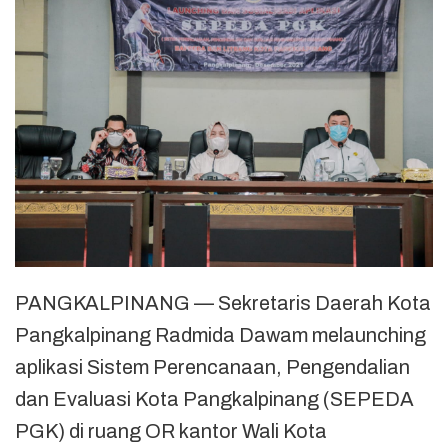
PANGKALPINANG — Sekretaris Daerah Kota
Pangkalpinang Radmida Dawam melaunching
aplikasi Sistem Perencanaan, Pengendalian
dan Evaluasi Kota Pangkalpinang (SEPEDA
PGK) di ruang OR kantor Wali Kota