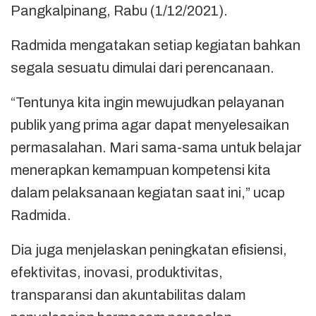
Pangkalpinang, Rabu (1/12/2021).
Radmida mengatakan setiap kegiatan bahkan
segala sesuatu dimulai dari perencanaan.
“Tentunya kita ingin mewujudkan pelayanan
publik yang prima agar dapat menyelesaikan
permasalahan. Mari sama-sama untuk belajar
menerapkan kemampuan kompetensi kita
dalam pelaksanaan kegiatan saat ini,” ucap
Radmida.
Dia juga menjelaskan peningkatan efisiensi,
efektivitas, inovasi, produktivitas,
transparansi dan akuntabilitas dalam