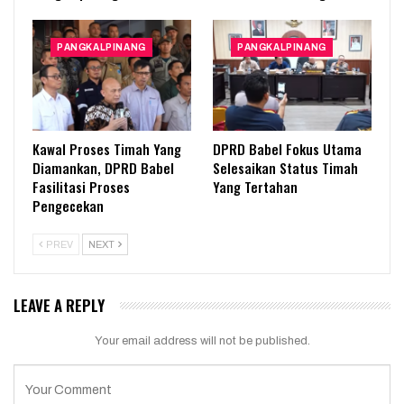
PANGKALPINANG
PANGKALPINANG
Kawal Proses Timah Yang
DPRD Babel Fokus Utama
Diamankan, DPRD Babel
Selesaikan Status Timah
Fasilitasi Proses
Yang Tertahan
Pengecekan
PREV
NEXT
LEAVE A REPLY
Your email address will not be published.