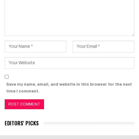
Save my name, email, and website in this browser for the next
time I comment.
EDITORS' PICKS