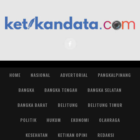
HOME
NASIONAL
ADVERTORIAL
PANGKALPINANG
BANGKA
BANGKA TENGAH
BANGKA SELATAN
BANGKA BARAT
BELITUNG
BELITUNG TIMUR
POLITIK
HUKUM
EKONOMI
OLAHRAGA
KESEHATAN
KETIKAN OPINI
REDAKSI