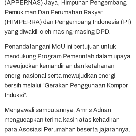
(APPERNAS) Jaya, Himpunan Pengembang
Pemukiman Dan Perumahan Rakyat
(HIMPERRA) dan Pengembang Indonesia (PI)
yang diwakili oleh masing-masing DPD.
Penandatangani MoU ini bertujuan untuk
mendukung Program Pemerintah dalam upaya
mewujudkan kemandirian dan ketahanan
energi nasional serta mewujudkan energi
bersih melalui “Gerakan Penggunaan Kompor
Induksi”.
Mengawali sambutannya, Amris Adnan
mengucapkan terima kasih atas kehadiran
para Asosiasi Perumahan beserta jajarannya.