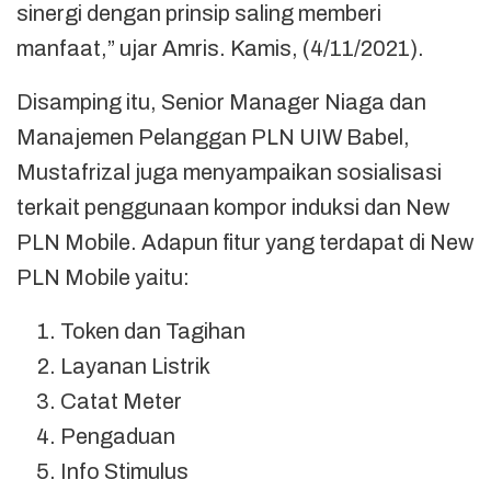
sinergi dengan prinsip saling memberi
manfaat,” ujar Amris. Kamis, (4/11/2021).
Disamping itu, Senior Manager Niaga dan
Manajemen Pelanggan PLN UIW Babel,
Mustafrizal juga menyampaikan sosialisasi
terkait penggunaan kompor induksi dan New
PLN Mobile. Adapun fitur yang terdapat di New
PLN Mobile yaitu:
Token dan Tagihan
Layanan Listrik
Catat Meter
Pengaduan
Info Stimulus