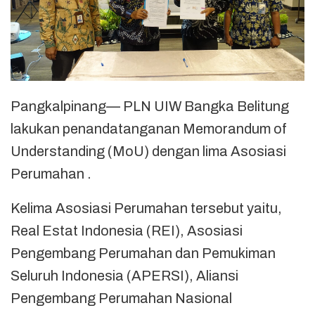
Pangkalpinang— PLN UIW Bangka Belitung
lakukan penandatanganan Memorandum of
Understanding (MoU) dengan lima Asosiasi
Perumahan .
Kelima Asosiasi Perumahan tersebut yaitu,
Real Estat Indonesia (REI), Asosiasi
Pengembang Perumahan dan Pemukiman
Seluruh Indonesia (APERSI), Aliansi
Pengembang Perumahan Nasional