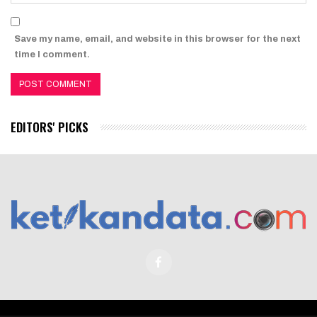
Save my name, email, and website in this browser for the next
time I comment.
EDITORS' PICKS