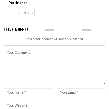
Pertimahan
PREV
NEXT
LEAVE A REPLY
Your email address will not be published.