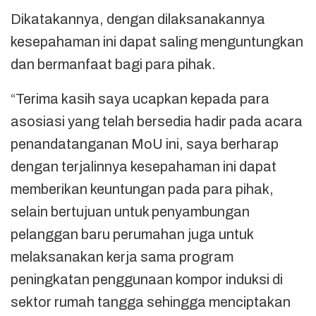
Dikatakannya, dengan dilaksanakannya
kesepahaman ini dapat saling menguntungkan
dan bermanfaat bagi para pihak.
“Terima kasih saya ucapkan kepada para
asosiasi yang telah bersedia hadir pada acara
penandatanganan MoU ini, saya berharap
dengan terjalinnya kesepahaman ini dapat
memberikan keuntungan pada para pihak,
selain bertujuan untuk penyambungan
pelanggan baru perumahan juga untuk
melaksanakan kerja sama program
peningkatan penggunaan kompor induksi di
sektor rumah tangga sehingga menciptakan