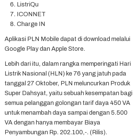
ListriQu
ICONNET
Charge IN
Aplikasi PLN Mobile dapat di download melalui
Google Play dan Apple Store.
Lebih dari itu, dalam rangka memperingati Hari
Listrik Nasional (HLN) ke 76 yang jatuh pada
tanggal 27 Oktober, PLN meluncurkan Produk
Super Dahsyat, yaitu sebuah kesempatan bagi
semua pelanggan golongan tarif daya 450 VA
untuk menambah daya sampai dengan 5.500
VA dengan hanya membayar Biaya
Penyambungan Rp. 202.100,-. (Rilis).