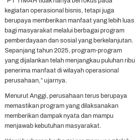
“PT TIMAH tidak hanya berfokus pada
kegiatan operasional bisnis, tetapi juga
berupaya memberikan manfaat yang lebih luas
bagi masyarakat melalui berbagai program
pemberdayaan dan sosial yang berkelanjutan.
Sepanjang tahun 2025, program-program
yang dijalankan telah menjangkau puluhan ribu
penerima manfaat di wilayah operasional
perusahaan,” ujarnya.
Menurut Anggi, perusahaan terus berupaya
memastikan program yang dilaksanakan
memberikan dampak nyata dan mampu
menjawab kebutuhan masyarakat.