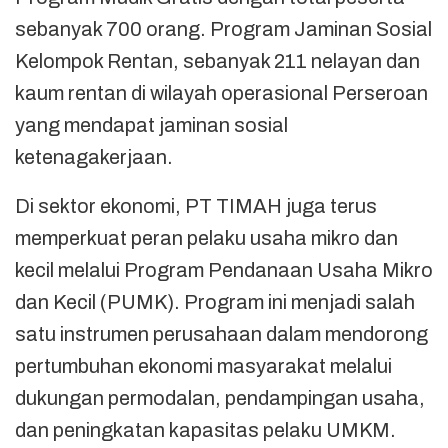
sebanyak 700 orang. Program Jaminan Sosial
Kelompok Rentan, sebanyak 211 nelayan dan
kaum rentan di wilayah operasional Perseroan
yang mendapat jaminan sosial
ketenagakerjaan.
Di sektor ekonomi, PT TIMAH juga terus
memperkuat peran pelaku usaha mikro dan
kecil melalui Program Pendanaan Usaha Mikro
dan Kecil (PUMK). Program ini menjadi salah
satu instrumen perusahaan dalam mendorong
pertumbuhan ekonomi masyarakat melalui
dukungan permodalan, pendampingan usaha,
dan peningkatan kapasitas pelaku UMKM.