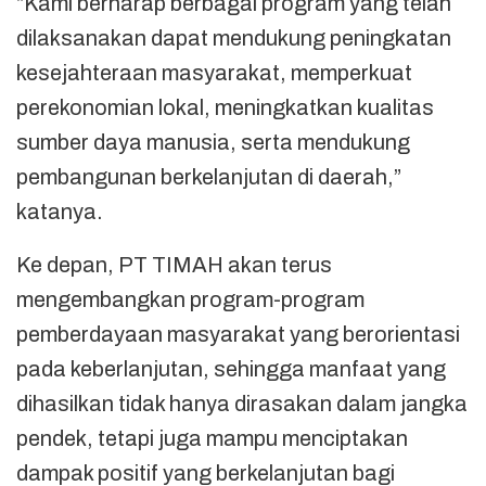
“Kami berharap berbagai program yang telah
dilaksanakan dapat mendukung peningkatan
kesejahteraan masyarakat, memperkuat
perekonomian lokal, meningkatkan kualitas
sumber daya manusia, serta mendukung
pembangunan berkelanjutan di daerah,”
katanya.
Ke depan, PT TIMAH akan terus
mengembangkan program-program
pemberdayaan masyarakat yang berorientasi
pada keberlanjutan, sehingga manfaat yang
dihasilkan tidak hanya dirasakan dalam jangka
pendek, tetapi juga mampu menciptakan
dampak positif yang berkelanjutan bagi