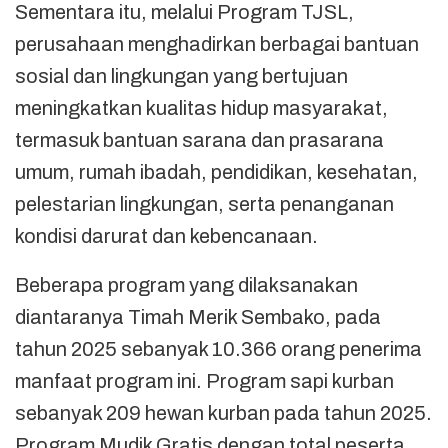
Sementara itu, melalui Program TJSL,
perusahaan menghadirkan berbagai bantuan
sosial dan lingkungan yang bertujuan
meningkatkan kualitas hidup masyarakat,
termasuk bantuan sarana dan prasarana
umum, rumah ibadah, pendidikan, kesehatan,
pelestarian lingkungan, serta penanganan
kondisi darurat dan kebencanaan.
Beberapa program yang dilaksanakan
diantaranya Timah Merik Sembako, pada
tahun 2025 sebanyak 10.366 orang penerima
manfaat program ini. Program sapi kurban
sebanyak 209 hewan kurban pada tahun 2025.
Program Mudik Gratis dengan total peserta