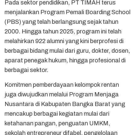
Pada sektor pendidikan, PT TIMAH terus
menjalankan Program Pemali Boarding School
(PBS) yang telah berlangsung sejak tahun
2000. Hingga tahun 2025, program ini telah
melahirkan 922 alumni yang kini berprofesi di
berbagai bidang mulai dari guru, dokter, dosen,
aparat penegak hukum, hingga profesional di
berbagai sektor.
Komitmen pemberdayaan kelompok rentan
juga diwujudkan melalui Program Menjaga
Nusantara di Kabupaten Bangka Barat yang
mencakup berbagai kegiatan mulai dari
ketahanan pangan, penguatan UMKM,
sekolah entrepreneur difabel, pengelolaan