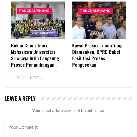
PANGKALPINANG
PANGKALPINANG
Bukan Cuma Teori,
Kawal Proses Timah Yang
Mahasiswa Universitas
Diamankan, DPRD Babel
Sriwijaya Intip Langsung
Fasilitasi Proses
Proses Penambangan…
Pengecekan
PREV
NEXT
LEAVE A REPLY
Your email address will not be published.