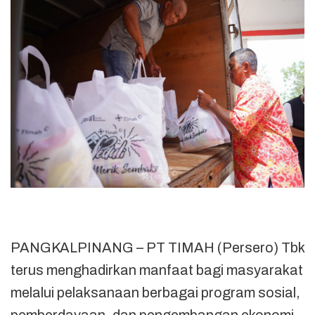
PANGKALPINANG – PT TIMAH (Persero) Tbk
terus menghadirkan manfaat bagi masyarakat
melalui pelaksanaan berbagai program sosial,
pemberdayaan, dan pengembangan ekonomi.