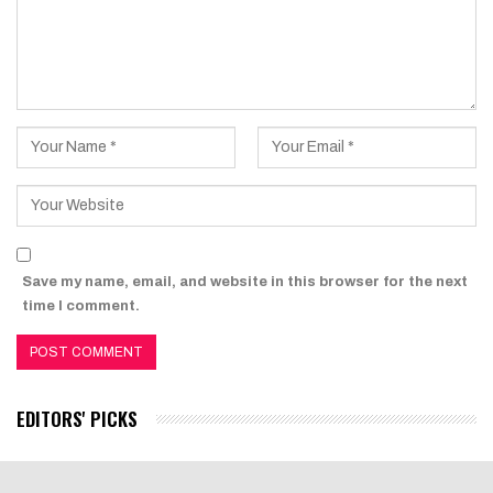
Save my name, email, and website in this browser for the next
time I comment.
EDITORS' PICKS