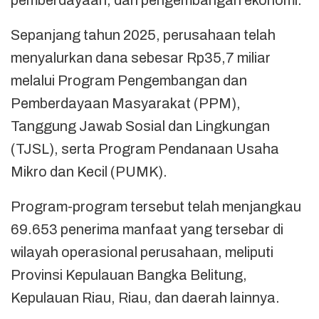
Sepanjang tahun 2025, perusahaan telah
menyalurkan dana sebesar Rp35,7 miliar
melalui Program Pengembangan dan
Pemberdayaan Masyarakat (PPM),
Tanggung Jawab Sosial dan Lingkungan
(TJSL), serta Program Pendanaan Usaha
Mikro dan Kecil (PUMK).
Program-program tersebut telah menjangkau
69.653 penerima manfaat yang tersebar di
wilayah operasional perusahaan, meliputi
Provinsi Kepulauan Bangka Belitung,
Kepulauan Riau, Riau, dan daerah lainnya.