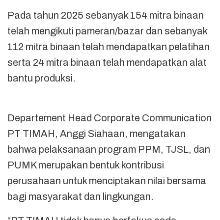
Pada tahun 2025 sebanyak 154 mitra binaan
telah mengikuti pameran/bazar dan sebanyak
112 mitra binaan telah mendapatkan pelatihan
serta 24 mitra binaan telah mendapatkan alat
bantu produksi.
Departement Head Corporate Communication
PT TIMAH, Anggi Siahaan, mengatakan
bahwa pelaksanaan program PPM, TJSL, dan
PUMK merupakan bentuk kontribusi
perusahaan untuk menciptakan nilai bersama
bagi masyarakat dan lingkungan.