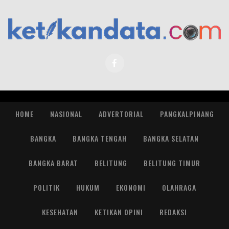
HOME
NASIONAL
ADVERTORIAL
PANGKALPINANG
BANGKA
BANGKA TENGAH
BANGKA SELATAN
BANGKA BARAT
BELITUNG
BELITUNG TIMUR
POLITIK
HUKUM
EKONOMI
OLAHRAGA
KESEHATAN
KETIKAN OPINI
REDAKSI