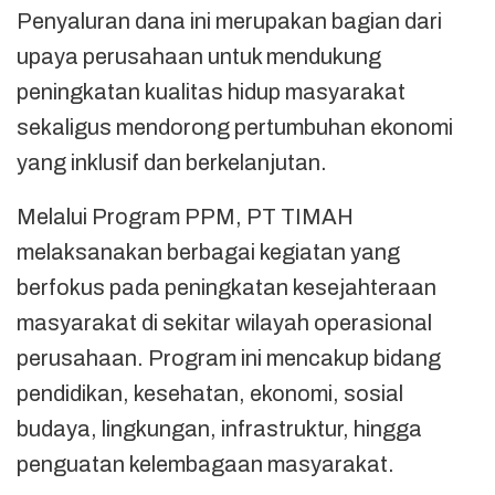
Penyaluran dana ini merupakan bagian dari
upaya perusahaan untuk mendukung
peningkatan kualitas hidup masyarakat
sekaligus mendorong pertumbuhan ekonomi
yang inklusif dan berkelanjutan.
Melalui Program PPM, PT TIMAH
melaksanakan berbagai kegiatan yang
berfokus pada peningkatan kesejahteraan
masyarakat di sekitar wilayah operasional
perusahaan. Program ini mencakup bidang
pendidikan, kesehatan, ekonomi, sosial
budaya, lingkungan, infrastruktur, hingga
penguatan kelembagaan masyarakat.