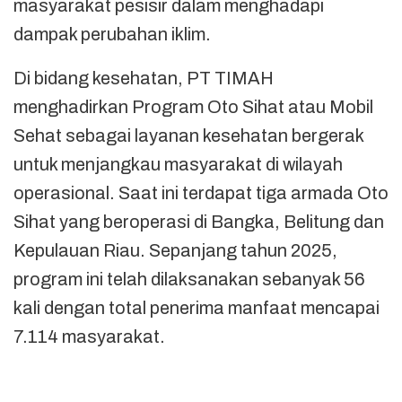
masyarakat pesisir dalam menghadapi
dampak perubahan iklim.
Di bidang kesehatan, PT TIMAH
menghadirkan Program Oto Sihat atau Mobil
Sehat sebagai layanan kesehatan bergerak
untuk menjangkau masyarakat di wilayah
operasional. Saat ini terdapat tiga armada Oto
Sihat yang beroperasi di Bangka, Belitung dan
Kepulauan Riau. Sepanjang tahun 2025,
program ini telah dilaksanakan sebanyak 56
kali dengan total penerima manfaat mencapai
7.114 masyarakat.