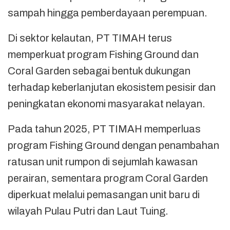
sampah hingga pemberdayaan perempuan.
Di sektor kelautan, PT TIMAH terus
memperkuat program Fishing Ground dan
Coral Garden sebagai bentuk dukungan
terhadap keberlanjutan ekosistem pesisir dan
peningkatan ekonomi masyarakat nelayan.
Pada tahun 2025, PT TIMAH memperluas
program Fishing Ground dengan penambahan
ratusan unit rumpon di sejumlah kawasan
perairan, sementara program Coral Garden
diperkuat melalui pemasangan unit baru di
wilayah Pulau Putri dan Laut Tuing.