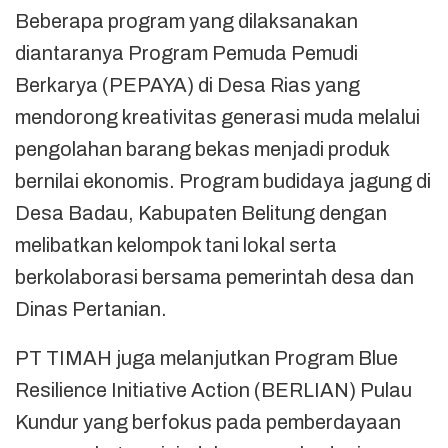
Beberapa program yang dilaksanakan
diantaranya Program Pemuda Pemudi
Berkarya (PEPAYA) di Desa Rias yang
mendorong kreativitas generasi muda melalui
pengolahan barang bekas menjadi produk
bernilai ekonomis. Program budidaya jagung di
Desa Badau, Kabupaten Belitung dengan
melibatkan kelompok tani lokal serta
berkolaborasi bersama pemerintah desa dan
Dinas Pertanian.
PT TIMAH juga melanjutkan Program Blue
Resilience Initiative Action (BERLIAN) Pulau
Kundur yang berfokus pada pemberdayaan