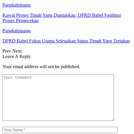
Pangkalpinang
Kawal Proses Timah Yang Diamankan, DPRD Babel Fasilitasi
Proses Pengecekan
Pangkalpinang
DPRD Babel Fokus Utama Selesaikan Status Timah Yang Tertahan
Prev
Next
Leave A Reply
Your email address will not be published.