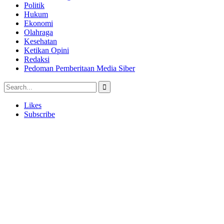
Politik
Hukum
Ekonomi
Olahraga
Kesehatan
Ketikan Opini
Redaksi
Pedoman Pemberitaan Media Siber
Likes
Subscribe