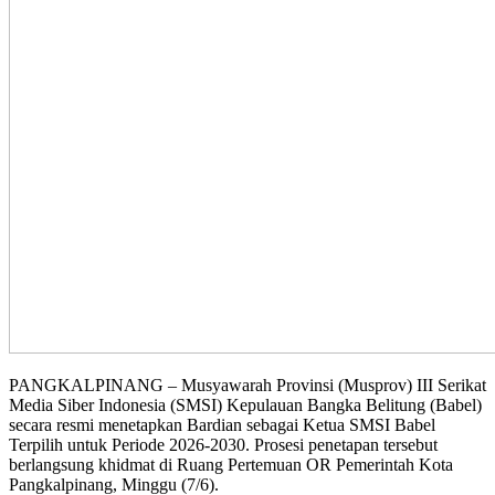
PANGKALPINANG – Musyawarah Provinsi (Musprov) III Serikat
Media Siber Indonesia (SMSI) Kepulauan Bangka Belitung (Babel)
secara resmi menetapkan Bardian sebagai Ketua SMSI Babel
Terpilih untuk Periode 2026-2030. Prosesi penetapan tersebut
berlangsung khidmat di Ruang Pertemuan OR Pemerintah Kota
Pangkalpinang, Minggu (7/6).