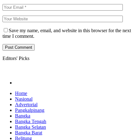
Save my name, email, and website in this browser for the next
time I comment.
Editors' Picks
Home
Nasional
Advertorial
Pangkalpinang
Bangka
Bangka Tengah
Bangka Selatan
Bangka Barat
Belitung