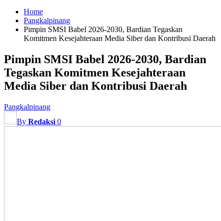
Home
Pangkalpinang
Pimpin SMSI Babel 2026-2030, Bardian Tegaskan
Komitmen Kesejahteraan Media Siber dan Kontribusi Daerah
Pimpin SMSI Babel 2026-2030, Bardian
Tegaskan Komitmen Kesejahteraan
Media Siber dan Kontribusi Daerah
Pangkalpinang
By
Redaksi
0