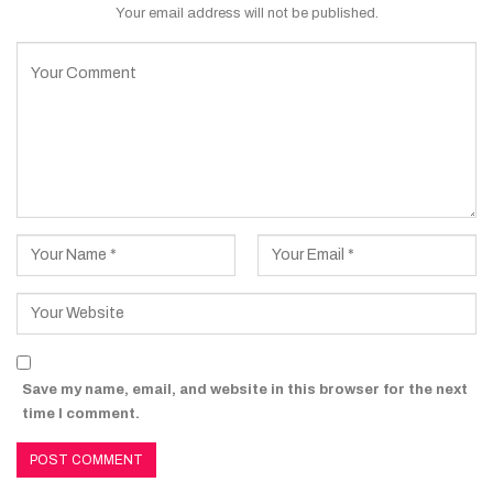
Your email address will not be published.
Save my name, email, and website in this browser for the next
time I comment.