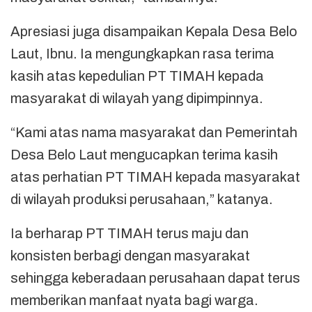
Apresiasi juga disampaikan Kepala Desa Belo
Laut, Ibnu. Ia mengungkapkan rasa terima
kasih atas kepedulian PT TIMAH kepada
masyarakat di wilayah yang dipimpinnya.
“Kami atas nama masyarakat dan Pemerintah
Desa Belo Laut mengucapkan terima kasih
atas perhatian PT TIMAH kepada masyarakat
di wilayah produksi perusahaan,” katanya.
Ia berharap PT TIMAH terus maju dan
konsisten berbagi dengan masyarakat
sehingga keberadaan perusahaan dapat terus
memberikan manfaat nyata bagi warga.