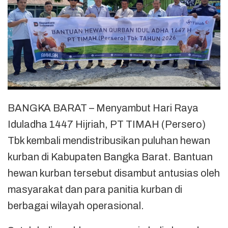
BANGKA BARAT – Menyambut Hari Raya
Iduladha 1447 Hijriah, PT TIMAH (Persero)
Tbk kembali mendistribusikan puluhan hewan
kurban di Kabupaten Bangka Barat. Bantuan
hewan kurban tersebut disambut antusias oleh
masyarakat dan para panitia kurban di
berbagai wilayah operasional.