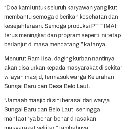
“Doa kami untuk seluruh karyawan yang ikut
membantu semoga diberikan kesehatan dan
kesejahteraan. Semoga produksi PT TIMAH
terus meningkat dan program seperti ini tetap
berlanjut di masa mendatang,” katanya.
Menurut Ramli Isa, daging kurban nantinya
akan disalurkan kepada masyarakat di sekitar
wilayah masjid, termasuk warga Kelurahan
Sungai Baru dan Desa Belo Laut.
“Jamaah masjid di sini berasal dari warga
Sungai Baru dan Belo Laut, sehingga
manfaatnya benar-benar dirasakan
masyarakat sekitar,” tambahnya.