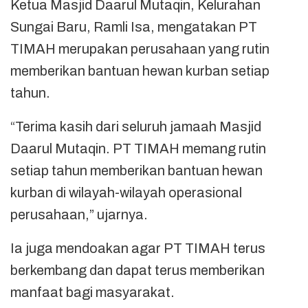
Ketua Masjid Daarul Mutaqin, Kelurahan
Sungai Baru, Ramli Isa, mengatakan PT
TIMAH merupakan perusahaan yang rutin
memberikan bantuan hewan kurban setiap
tahun.
“Terima kasih dari seluruh jamaah Masjid
Daarul Mutaqin. PT TIMAH memang rutin
setiap tahun memberikan bantuan hewan
kurban di wilayah-wilayah operasional
perusahaan,” ujarnya.
Ia juga mendoakan agar PT TIMAH terus
berkembang dan dapat terus memberikan
manfaat bagi masyarakat.