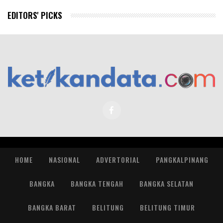
EDITORS' PICKS
HOME
NASIONAL
ADVERTORIAL
PANGKALPINANG
BANGKA
BANGKA TENGAH
BANGKA SELATAN
BANGKA BARAT
BELITUNG
BELITUNG TIMUR