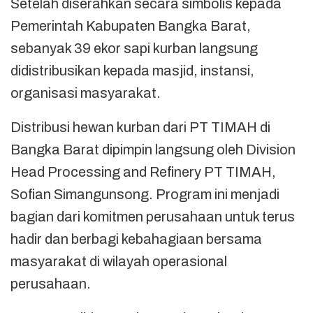
Setelah diserahkan secara simbolis kepada
Pemerintah Kabupaten Bangka Barat,
sebanyak 39 ekor sapi kurban langsung
didistribusikan kepada masjid, instansi,
organisasi masyarakat.
Distribusi hewan kurban dari PT TIMAH di
Bangka Barat dipimpin langsung oleh Division
Head Processing and Refinery PT TIMAH,
Sofian Simangunsong. Program ini menjadi
bagian dari komitmen perusahaan untuk terus
hadir dan berbagi kebahagiaan bersama
masyarakat di wilayah operasional
perusahaan.